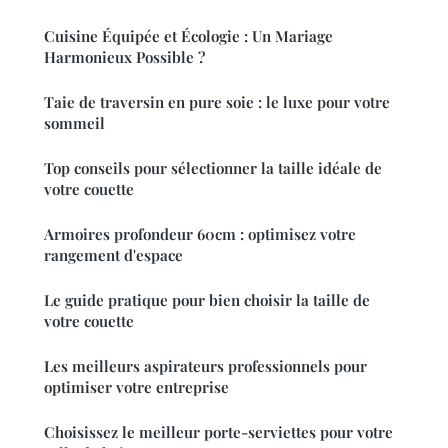
Cuisine Équipée et Écologie : Un Mariage
Harmonieux Possible ?
Taie de traversin en pure soie : le luxe pour votre
sommeil
Top conseils pour sélectionner la taille idéale de
votre couette
Armoires profondeur 60cm : optimisez votre
rangement d'espace
Le guide pratique pour bien choisir la taille de
votre couette
Les meilleurs aspirateurs professionnels pour
optimiser votre entreprise
Choisissez le meilleur porte-serviettes pour votre