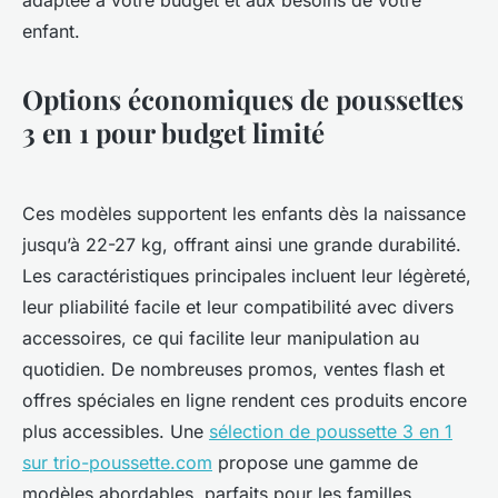
adaptée à votre budget et aux besoins de votre
enfant.
Options économiques de poussettes
3 en 1 pour budget limité
Ces modèles supportent les enfants dès la naissance
jusqu’à 22-27 kg, offrant ainsi une grande durabilité.
Les caractéristiques principales incluent leur légèreté,
leur pliabilité facile et leur compatibilité avec divers
accessoires, ce qui facilite leur manipulation au
quotidien. De nombreuses promos, ventes flash et
offres spéciales en ligne rendent ces produits encore
plus accessibles. Une
sélection de poussette 3 en 1
sur trio-poussette.com
propose une gamme de
modèles abordables, parfaits pour les familles