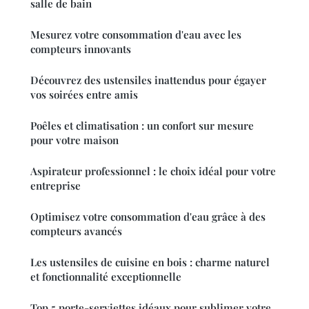
salle de bain
Mesurez votre consommation d'eau avec les
compteurs innovants
Découvrez des ustensiles inattendus pour égayer
vos soirées entre amis
Poêles et climatisation : un confort sur mesure
pour votre maison
Aspirateur professionnel : le choix idéal pour votre
entreprise
Optimisez votre consommation d'eau grâce à des
compteurs avancés
Les ustensiles de cuisine en bois : charme naturel
et fonctionnalité exceptionnelle
Top 5 porte-serviettes idéaux pour sublimer votre