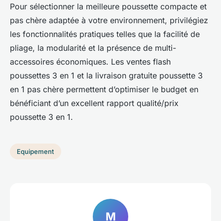
Pour sélectionner la meilleure poussette compacte et
pas chère adaptée à votre environnement, privilégiez
les fonctionnalités pratiques telles que la facilité de
pliage, la modularité et la présence de multi-
accessoires économiques. Les ventes flash
poussettes 3 en 1 et la livraison gratuite poussette 3
en 1 pas chère permettent d’optimiser le budget en
bénéficiant d’un excellent rapport qualité/prix
poussette 3 en 1.
Equipement
M