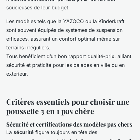
soucieuses de leur budget.
Les modèles tels que la YAZOCO ou la Kinderkraft
sont souvent équipés de systèmes de suspension
efficaces, assurant un confort optimal même sur
terrains irréguliers.
Tous bénéficient d’un bon rapport qualité-prix, alliant
sécurité et praticité pour les balades en ville ou en
extérieur.
Critères essentiels pour choisir une
poussette 3 en 1 pas chère
Sécurité et certifications des modèles pas chers
La
sécurité
figure toujours en tête des