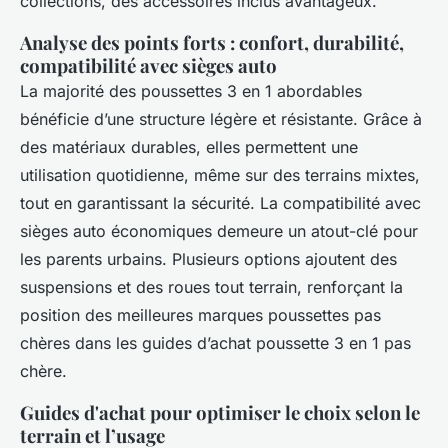
collections, des accessoires inclus avantageux.
Analyse des points forts : confort, durabilité,
compatibilité avec sièges auto
La majorité des poussettes 3 en 1 abordables
bénéficie d’une structure légère et résistante. Grâce à
des matériaux durables, elles permettent une
utilisation quotidienne, même sur des terrains mixtes,
tout en garantissant la sécurité. La compatibilité avec
sièges auto économiques demeure un atout-clé pour
les parents urbains. Plusieurs options ajoutent des
suspensions et des roues tout terrain, renforçant la
position des meilleures marques poussettes pas
chères dans les guides d’achat poussette 3 en 1 pas
chère.
Guides d'achat pour optimiser le choix selon le
terrain et l’usage