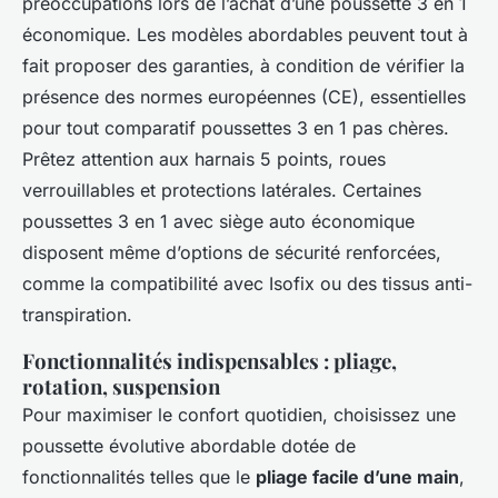
préoccupations lors de l’achat d’une poussette 3 en 1
économique. Les modèles abordables peuvent tout à
fait proposer des garanties, à condition de vérifier la
présence des normes européennes (CE), essentielles
pour tout comparatif poussettes 3 en 1 pas chères.
Prêtez attention aux harnais 5 points, roues
verrouillables et protections latérales. Certaines
poussettes 3 en 1 avec siège auto économique
disposent même d’options de sécurité renforcées,
comme la compatibilité avec Isofix ou des tissus anti-
transpiration.
Fonctionnalités indispensables : pliage,
rotation, suspension
Pour maximiser le confort quotidien, choisissez une
poussette évolutive abordable dotée de
fonctionnalités telles que le
pliage facile d’une main
,