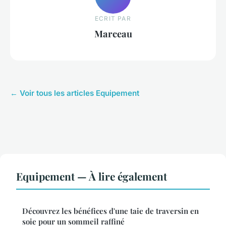
ECRIT PAR
Marceau
← Voir tous les articles Equipement
Equipement — À lire également
Découvrez les bénéfices d'une taie de traversin en
soie pour un sommeil raffiné