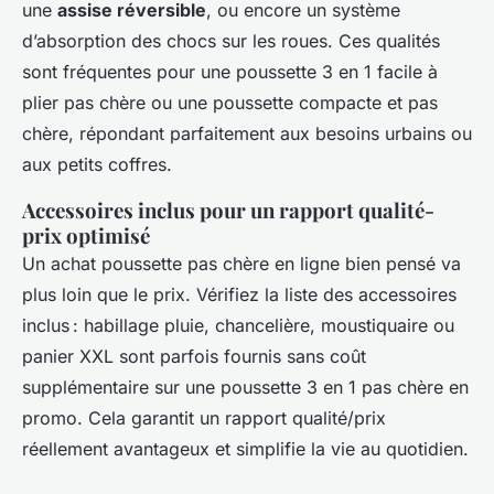
une
assise réversible
, ou encore un système
d’absorption des chocs sur les roues. Ces qualités
sont fréquentes pour une poussette 3 en 1 facile à
plier pas chère ou une poussette compacte et pas
chère, répondant parfaitement aux besoins urbains ou
aux petits coffres.
Accessoires inclus pour un rapport qualité-
prix optimisé
Un achat poussette pas chère en ligne bien pensé va
plus loin que le prix. Vérifiez la liste des accessoires
inclus : habillage pluie, chancelière, moustiquaire ou
panier XXL sont parfois fournis sans coût
supplémentaire sur une poussette 3 en 1 pas chère en
promo. Cela garantit un rapport qualité/prix
réellement avantageux et simplifie la vie au quotidien.