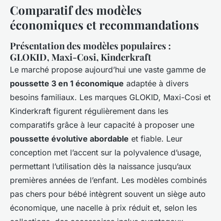
Comparatif des modèles
économiques et recommandations
Présentation des modèles populaires :
GLOKID, Maxi-Cosi, Kinderkraft
Le marché propose aujourd’hui une vaste gamme de
poussette 3 en 1 économique
adaptée à divers
besoins familiaux. Les marques GLOKID, Maxi-Cosi et
Kinderkraft figurent régulièrement dans les
comparatifs grâce à leur capacité à proposer une
poussette évolutive abordable
et fiable. Leur
conception met l’accent sur la polyvalence d’usage,
permettant l’utilisation dès la naissance jusqu’aux
premières années de l’enfant. Les modèles combinés
pas chers pour bébé intègrent souvent un siège auto
économique, une nacelle à prix réduit et, selon les