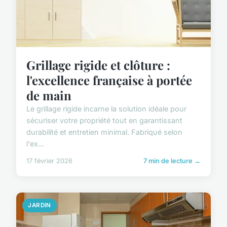
Grillage rigide et clôture :
l'excellence française à portée
de main
Le grillage rigide incarne la solution idéale pour
sécuriser votre propriété tout en garantissant
durabilité et entretien minimal. Fabriqué selon
l'ex...
17 février 2026
7 min de lecture →
JARDIN