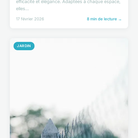
efficacité et élégance. Adaptées à chaque espace,
elles...
17 février 2026
8 min de lecture →
JARDIN