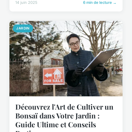
14 juin 2025
6 min de lecture →
JARDIN
Découvrez l'Art de Cultiver un
Bonsaï dans Votre Jardin :
Guide Ultime et Conseils