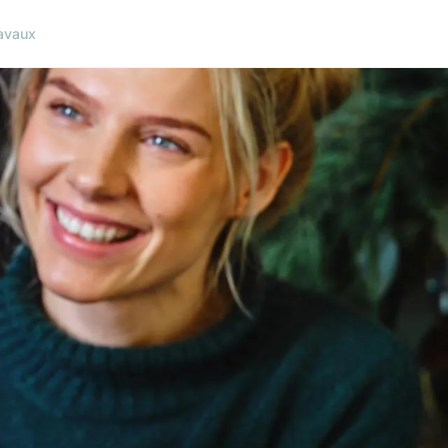
avaux