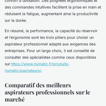
confort d'utilisation. Des poignées ergonomiques et
des commandes intuitives facilitent la prise en main et
réduisent la fatigue, augmentant ainsi la productivité
sur la durée.
En résumé, la performance, la capacité du réservoir
et l’ergonomie sont les trois piliers pour choisir un
aspirateur professionnel adapté aux exigences des
entreprises. Pour un large choix, il est conseillé de
consulter des spécialistes comme ceux disponibles
sur
https://www.numatic.fr/produits-
numatic/aspirateurs/
.
Comparatif des meilleurs
aspirateurs professionnels sur le
marché