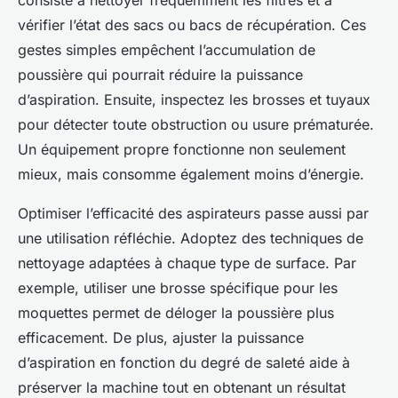
vérifier l’état des sacs ou bacs de récupération. Ces
gestes simples empêchent l’accumulation de
poussière qui pourrait réduire la puissance
d’aspiration. Ensuite, inspectez les brosses et tuyaux
pour détecter toute obstruction ou usure prématurée.
Un équipement propre fonctionne non seulement
mieux, mais consomme également moins d’énergie.
Optimiser l’efficacité des aspirateurs passe aussi par
une utilisation réfléchie. Adoptez des techniques de
nettoyage adaptées à chaque type de surface. Par
exemple, utiliser une brosse spécifique pour les
moquettes permet de déloger la poussière plus
efficacement. De plus, ajuster la puissance
d’aspiration en fonction du degré de saleté aide à
préserver la machine tout en obtenant un résultat