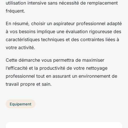
utilisation intensive sans nécessité de remplacement
fréquent.
En résumé, choisir un aspirateur professionnel adapté
à vos besoins implique une évaluation rigoureuse des
caractéristiques techniques et des contraintes liées à
votre activité.
Cette démarche vous permettra de maximiser
l’efficacité et la productivité de votre nettoyage
professionnel tout en assurant un environnement de
travail propre et sain.
Equipement