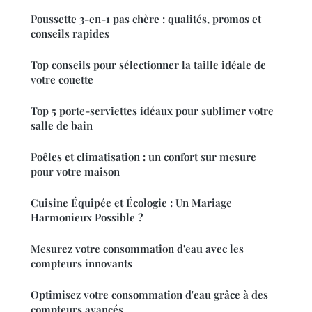
Poussette 3-en-1 pas chère : qualités, promos et
conseils rapides
Top conseils pour sélectionner la taille idéale de
votre couette
Top 5 porte-serviettes idéaux pour sublimer votre
salle de bain
Poêles et climatisation : un confort sur mesure
pour votre maison
Cuisine Équipée et Écologie : Un Mariage
Harmonieux Possible ?
Mesurez votre consommation d'eau avec les
compteurs innovants
Optimisez votre consommation d'eau grâce à des
compteurs avancés