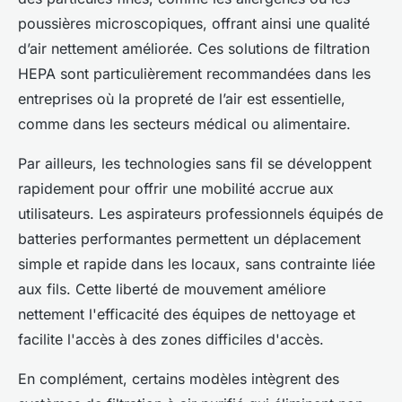
poussières microscopiques, offrant ainsi une qualité
d’air nettement améliorée. Ces solutions de filtration
HEPA sont particulièrement recommandées dans les
entreprises où la propreté de l’air est essentielle,
comme dans les secteurs médical ou alimentaire.
Par ailleurs, les technologies sans fil se développent
rapidement pour offrir une mobilité accrue aux
utilisateurs. Les aspirateurs professionnels équipés de
batteries performantes permettent un déplacement
simple et rapide dans les locaux, sans contrainte liée
aux fils. Cette liberté de mouvement améliore
nettement l'efficacité des équipes de nettoyage et
facilite l'accès à des zones difficiles d'accès.
En complément, certains modèles intègrent des