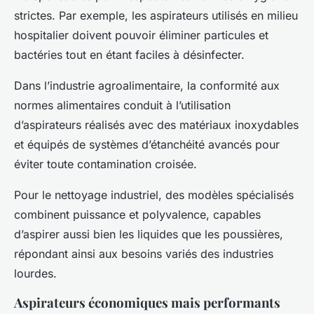
strictes. Par exemple, les aspirateurs utilisés en milieu
hospitalier doivent pouvoir éliminer particules et
bactéries tout en étant faciles à désinfecter.
Dans l’industrie agroalimentaire, la conformité aux
normes alimentaires conduit à l’utilisation
d’aspirateurs réalisés avec des matériaux inoxydables
et équipés de systèmes d’étanchéité avancés pour
éviter toute contamination croisée.
Pour le nettoyage industriel, des modèles spécialisés
combinent puissance et polyvalence, capables
d’aspirer aussi bien les liquides que les poussières,
répondant ainsi aux besoins variés des industries
lourdes.
Aspirateurs économiques mais performants