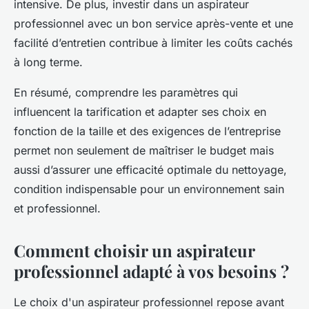
intensive. De plus, investir dans un aspirateur
professionnel avec un bon service après-vente et une
facilité d’entretien contribue à limiter les coûts cachés
à long terme.
En résumé, comprendre les paramètres qui
influencent la tarification et adapter ses choix en
fonction de la taille et des exigences de l’entreprise
permet non seulement de maîtriser le budget mais
aussi d’assurer une efficacité optimale du nettoyage,
condition indispensable pour un environnement sain
et professionnel.
Comment choisir un aspirateur
professionnel adapté à vos besoins ?
Le choix d'un aspirateur professionnel repose avant