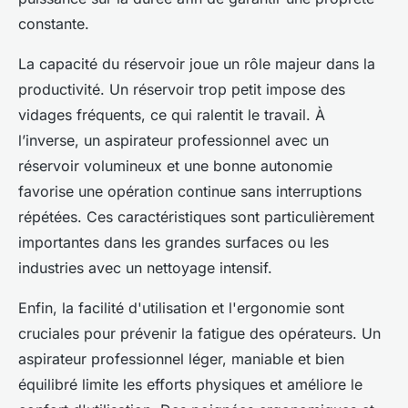
constante.
La capacité du réservoir joue un rôle majeur dans la
productivité. Un réservoir trop petit impose des
vidages fréquents, ce qui ralentit le travail. À
l’inverse, un aspirateur professionnel avec un
réservoir volumineux et une bonne autonomie
favorise une opération continue sans interruptions
répétées. Ces caractéristiques sont particulièrement
importantes dans les grandes surfaces ou les
industries avec un nettoyage intensif.
Enfin, la facilité d'utilisation et l'ergonomie sont
cruciales pour prévenir la fatigue des opérateurs. Un
aspirateur professionnel léger, maniable et bien
équilibré limite les efforts physiques et améliore le