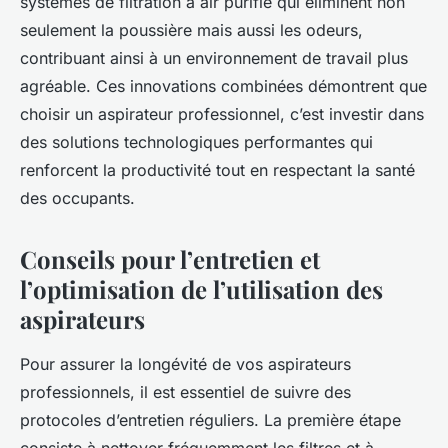
systèmes de filtration à air purifié qui éliminent non
seulement la poussière mais aussi les odeurs,
contribuant ainsi à un environnement de travail plus
agréable. Ces innovations combinées démontrent que
choisir un aspirateur professionnel, c’est investir dans
des solutions technologiques performantes qui
renforcent la productivité tout en respectant la santé
des occupants.
Conseils pour l’entretien et
l’optimisation de l’utilisation des
aspirateurs
Pour assurer la longévité de vos aspirateurs
professionnels, il est essentiel de suivre des
protocoles d’entretien réguliers. La première étape
consiste à nettoyer fréquemment les filtres et à