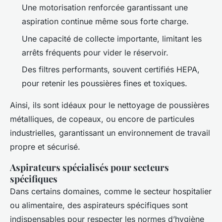
Une motorisation renforcée garantissant une
aspiration continue même sous forte charge.
Une capacité de collecte importante, limitant les
arrêts fréquents pour vider le réservoir.
Des filtres performants, souvent certifiés HEPA,
pour retenir les poussières fines et toxiques.
Ainsi, ils sont idéaux pour le nettoyage de poussières
métalliques, de copeaux, ou encore de particules
industrielles, garantissant un environnement de travail
propre et sécurisé.
Aspirateurs spécialisés pour secteurs
spécifiques
Dans certains domaines, comme le secteur hospitalier
ou alimentaire, des aspirateurs spécifiques sont
indispensables pour respecter les normes d’hygiène