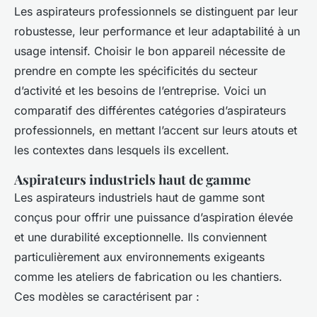
Les aspirateurs professionnels se distinguent par leur
robustesse, leur performance et leur adaptabilité à un
usage intensif. Choisir le bon appareil nécessite de
prendre en compte les spécificités du secteur
d’activité et les besoins de l’entreprise. Voici un
comparatif des différentes catégories d’aspirateurs
professionnels, en mettant l’accent sur leurs atouts et
les contextes dans lesquels ils excellent.
Aspirateurs industriels haut de gamme
Les aspirateurs industriels haut de gamme sont
conçus pour offrir une puissance d’aspiration élevée
et une durabilité exceptionnelle. Ils conviennent
particulièrement aux environnements exigeants
comme les ateliers de fabrication ou les chantiers.
Ces modèles se caractérisent par :