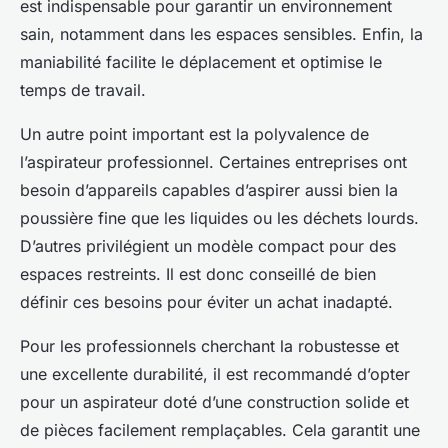
est indispensable pour garantir un environnement
sain, notamment dans les espaces sensibles. Enfin, la
maniabilité facilite le déplacement et optimise le
temps de travail.
Un autre point important est la polyvalence de
l’aspirateur professionnel. Certaines entreprises ont
besoin d’appareils capables d’aspirer aussi bien la
poussière fine que les liquides ou les déchets lourds.
D’autres privilégient un modèle compact pour des
espaces restreints. Il est donc conseillé de bien
définir ces besoins pour éviter un achat inadapté.
Pour les professionnels cherchant la robustesse et
une excellente durabilité, il est recommandé d’opter
pour un aspirateur doté d’une construction solide et
de pièces facilement remplaçables. Cela garantit une