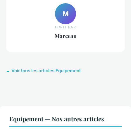
M
ECRIT PAR
Marceau
← Voir tous les articles Equipement
Equipement — Nos autres articles