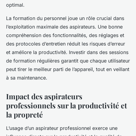
optimal.
La formation du personnel joue un rôle crucial dans
l’exploitation maximale des aspirateurs. Une bonne
compréhension des fonctionnalités, des réglages et
des protocoles d’entretien réduit les risques d’erreur
et améliore la productivité. Investir dans des sessions
de formation régulières garantit que chaque utilisateur
peut tirer le meilleur parti de l’appareil, tout en veillant
à sa maintenance.
Impact des aspirateurs
professionnels sur la productivité et
la propreté
L’usage d’un aspirateur professionnel exerce une