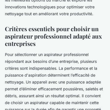
les meilleures options du marché et explore les
innovations technologiques pour optimiser votre
nettoyage tout en améliorant votre productivité.
Critères essentiels pour choisir un
aspirateur professionnel adapté aux
entreprises
Pour sélectionner un aspirateur professionnel
répondant aux besoins d’une entreprise, plusieurs
critères sont indispensables. La performance et la
puissance d'aspiration déterminent l’efficacité de
nettoyage. Un appareil avec une puissance adaptée
permet d’éliminer efficacement poussières, saletés et
débris, assurant ainsi un résultat optimal. Il convient
de choisir un aspirateur capable de maintenir cette
puissance sur la durée afin de garantir une propreté