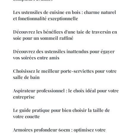
Les ustensiles de cuisine en bois : charme naturel
et fonctionnalité exceptionnelle
Découvrez les bénéfices d'une taie de traversin en
soie pour un sommeil raffiné
Découvrez des ustensiles inattendus pour égayer
vos soirées entre amis
Choisissez le meilleur porte-serviettes pour votre
salle de bain
Aspirateur professionnel : le choix idéal pour votre
entreprise
Le guide pratique pour bien choisir la taille de
votre couette
Armoires profondeur 60cm : optimisez votre