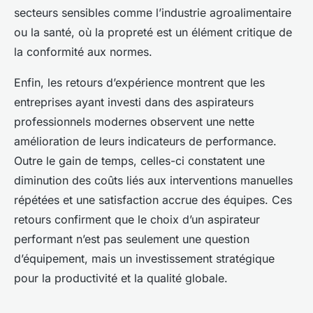
secteurs sensibles comme l’industrie agroalimentaire
ou la santé, où la propreté est un élément critique de
la conformité aux normes.
Enfin, les retours d’expérience montrent que les
entreprises ayant investi dans des aspirateurs
professionnels modernes observent une nette
amélioration de leurs indicateurs de performance.
Outre le gain de temps, celles-ci constatent une
diminution des coûts liés aux interventions manuelles
répétées et une satisfaction accrue des équipes. Ces
retours confirment que le choix d’un aspirateur
performant n’est pas seulement une question
d’équipement, mais un investissement stratégique
pour la productivité et la qualité globale.