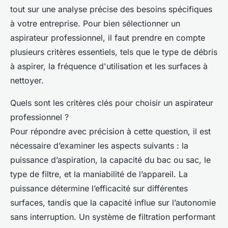
tout sur une analyse précise des besoins spécifiques
à votre entreprise. Pour bien sélectionner un
aspirateur professionnel, il faut prendre en compte
plusieurs critères essentiels, tels que le type de débris
à aspirer, la fréquence d'utilisation et les surfaces à
nettoyer.
Quels sont les critères clés pour choisir un aspirateur
professionnel ?
Pour répondre avec précision à cette question, il est
nécessaire d’examiner les aspects suivants : la
puissance d’aspiration, la capacité du bac ou sac, le
type de filtre, et la maniabilité de l’appareil. La
puissance détermine l’efficacité sur différentes
surfaces, tandis que la capacité influe sur l’autonomie
sans interruption. Un système de filtration performant