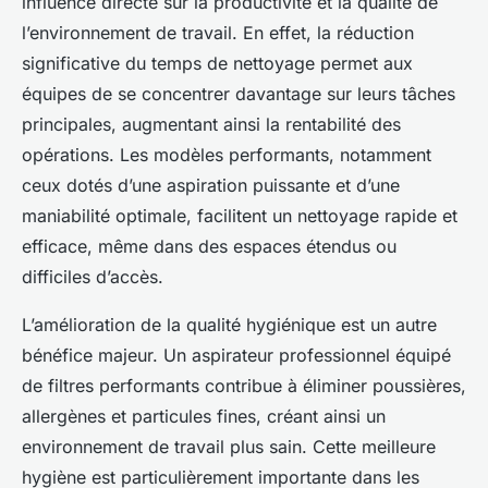
influence directe sur la productivité et la qualité de
l’environnement de travail. En effet, la réduction
significative du temps de nettoyage permet aux
équipes de se concentrer davantage sur leurs tâches
principales, augmentant ainsi la rentabilité des
opérations. Les modèles performants, notamment
ceux dotés d’une aspiration puissante et d’une
maniabilité optimale, facilitent un nettoyage rapide et
efficace, même dans des espaces étendus ou
difficiles d’accès.
L’amélioration de la qualité hygiénique est un autre
bénéfice majeur. Un aspirateur professionnel équipé
de filtres performants contribue à éliminer poussières,
allergènes et particules fines, créant ainsi un
environnement de travail plus sain. Cette meilleure
hygiène est particulièrement importante dans les