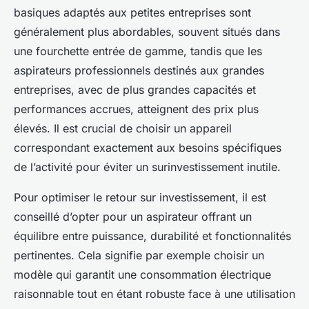
basiques adaptés aux petites entreprises sont
généralement plus abordables, souvent situés dans
une fourchette entrée de gamme, tandis que les
aspirateurs professionnels destinés aux grandes
entreprises, avec de plus grandes capacités et
performances accrues, atteignent des prix plus
élevés. Il est crucial de choisir un appareil
correspondant exactement aux besoins spécifiques
de l’activité pour éviter un surinvestissement inutile.
Pour optimiser le retour sur investissement, il est
conseillé d’opter pour un aspirateur offrant un
équilibre entre puissance, durabilité et fonctionnalités
pertinentes. Cela signifie par exemple choisir un
modèle qui garantit une consommation électrique
raisonnable tout en étant robuste face à une utilisation