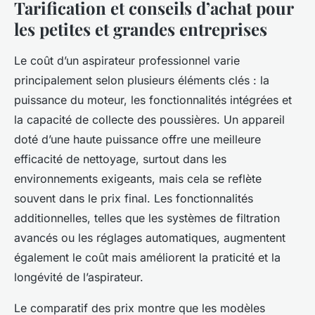
Tarification et conseils d’achat pour
les petites et grandes entreprises
Le coût d’un aspirateur professionnel varie
principalement selon plusieurs éléments clés : la
puissance du moteur, les fonctionnalités intégrées et
la capacité de collecte des poussières. Un appareil
doté d’une haute puissance offre une meilleure
efficacité de nettoyage, surtout dans les
environnements exigeants, mais cela se reflète
souvent dans le prix final. Les fonctionnalités
additionnelles, telles que les systèmes de filtration
avancés ou les réglages automatiques, augmentent
également le coût mais améliorent la praticité et la
longévité de l’aspirateur.
Le comparatif des prix montre que les modèles