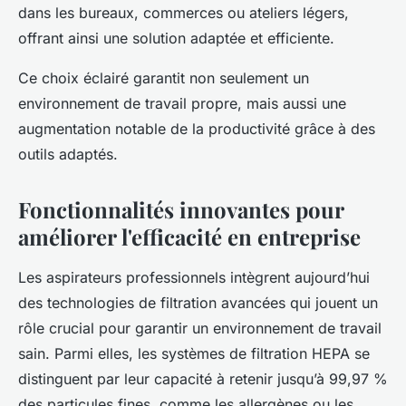
dans les bureaux, commerces ou ateliers légers,
offrant ainsi une solution adaptée et efficiente.
Ce choix éclairé garantit non seulement un
environnement de travail propre, mais aussi une
augmentation notable de la productivité grâce à des
outils adaptés.
Fonctionnalités innovantes pour
améliorer l'efficacité en entreprise
Les aspirateurs professionnels intègrent aujourd’hui
des technologies de filtration avancées qui jouent un
rôle crucial pour garantir un environnement de travail
sain. Parmi elles, les systèmes de filtration HEPA se
distinguent par leur capacité à retenir jusqu’à 99,97 %
des particules fines, comme les allergènes ou les