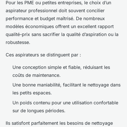
Pour les PME ou petites entreprises, le choix d’un
aspirateur professionnel doit souvent concilier
performance et budget maîtrisé. De nombreux
modèles économiques offrent un excellent rapport
qualité-prix sans sacrifier la qualité d’aspiration ou la
robustesse.
Ces aspirateurs se distinguent par :
Une conception simple et fiable, réduisant les
coûts de maintenance.
Une bonne maniabilité, facilitant le nettoyage dans
les petits espaces.
Un poids contenu pour une utilisation confortable
sur de longues périodes.
Ils satisfont parfaitement les besoins de nettoyage