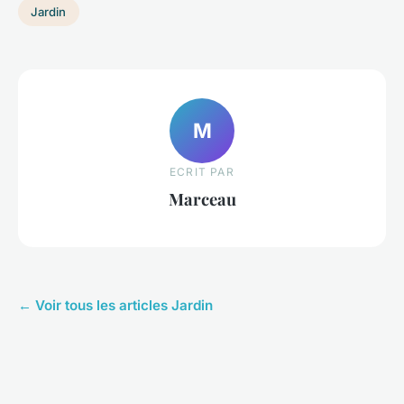
Jardin
M
ECRIT PAR
Marceau
← Voir tous les articles Jardin