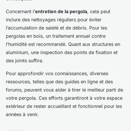
Concernant l’
entretien de la pergola
, cela peut
inclure des nettoyages réguliers pour éviter
l’accumulation de saleté et de débris. Pour les
pergolas en bois, un traitement annuel contre
l’humidité est recommandé. Quant aux structures en
aluminium, une inspection des points de fixation et
des joints suffira.
Pour approfondir vos connaissances, diverses
ressources, telles que des guides en ligne et des
forums, peuvent vous aider à tirer le meilleur parti de
votre pergola. Ces efforts garantiront à votre espace
extérieur de rester accueillant et fonctionnel pour les
années à venir.