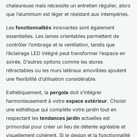
chaleureuse mais nécessite un entretien régulier, alors
que l’aluminium est léger et résistant aux intempéries.
Les
fonctionnalités
innovantes sont également
essentielles. Les lames orientables permettent de
contrôler l’ombrage et la ventilation, tandis que
l’éclairage LED intégré peut transformer l’espace en
soirée. D’autres options comme les stores
rétractables ou les murs latéraux amovibles ajoutent
une flexibilité d’utilisation considérable.
Esthétiquement, la
pergola
doit s’intégrer
harmonieusement à votre
espace extérieur
. Choisir
une esthétique qui complète votre jardin tout en
respectant les
tendances jardin
actuelles est
primordial pour créer un lieu de détente agréable et
visuellement cohérent. Si le design et la fonctionnalité