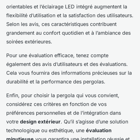
orientables et l’éclairage LED intégré augmentent la
flexibilité d’utilisation et la satisfaction des utilisateurs.
Selon les avis, ces caractéristiques contribuent
grandement au confort quotidien et à l’ambiance des
soirées extérieures.
Pour une évaluation efficace, tenez compte
également des avis d’utilisateurs et des évaluations.
Cela vous fournira des informations précieuses sur la
durabilité et la performance des pergolas.
Enfin, pour choisir la pergola qui vous convient,
considérez ces critères en fonction de vos
préférences personnelles et de l’intégration dans
votre
design extérieur
. Qu’il s’agisse d’une solution
technologique ou esthétique, une
évaluation
minutieuse
vous garantira une installation réussie et