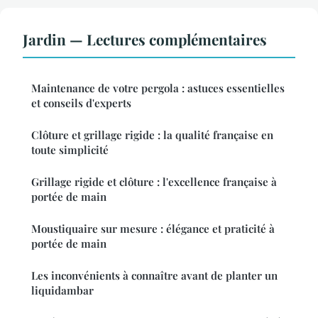
Jardin — Lectures complémentaires
Maintenance de votre pergola : astuces essentielles
et conseils d'experts
Clôture et grillage rigide : la qualité française en
toute simplicité
Grillage rigide et clôture : l'excellence française à
portée de main
Moustiquaire sur mesure : élégance et praticité à
portée de main
Les inconvénients à connaître avant de planter un
liquidambar