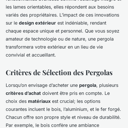
les lames orientables, elles répondent aux besoins
variés des propriétaires. L’impact de ces innovations
sur le
design extérieur
est indéniable, rendant
chaque espace unique et personnel. Que vous soyez
amateur de technologie ou de nature, une pergola
transformera votre extérieur en un lieu de vie
convivial et accueillant.
Critères de Sélection des Pergolas
Lorsqu’on envisage d’acheter une
pergola
, plusieurs
critères d’achat
doivent être pris en compte. Le
choix des
matériaux
est crucial; les options
courantes incluent le bois, l’aluminium, et le fer forgé.
Chacun offre son propre style et niveau de durabilité.
Par exemple, le bois confère une ambiance