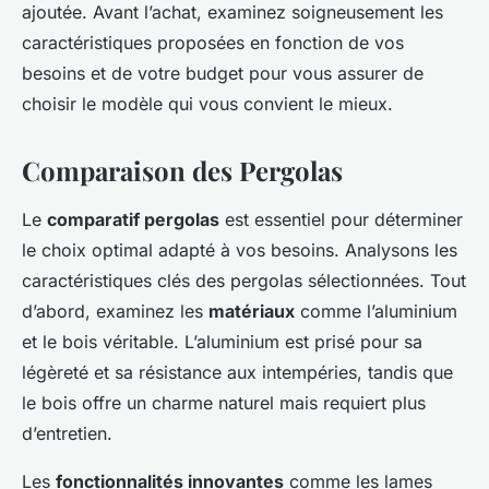
ajoutée. Avant l’achat, examinez soigneusement les
caractéristiques proposées en fonction de vos
besoins et de votre budget pour vous assurer de
choisir le modèle qui vous convient le mieux.
Comparaison des Pergolas
Le
comparatif pergolas
est essentiel pour déterminer
le choix optimal adapté à vos besoins. Analysons les
caractéristiques clés des pergolas sélectionnées. Tout
d’abord, examinez les
matériaux
comme l’aluminium
et le bois véritable. L’aluminium est prisé pour sa
légèreté et sa résistance aux intempéries, tandis que
le bois offre un charme naturel mais requiert plus
d’entretien.
Les
fonctionnalités innovantes
comme les lames