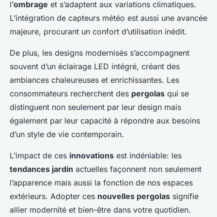
l’
ombrage
et s’adaptent aux variations climatiques.
L’intégration de capteurs météo est aussi une avancée
majeure, procurant un confort d’utilisation inédit.
De plus, les designs modernisés s’accompagnent
souvent d’un éclairage LED intégré, créant des
ambiances chaleureuses et enrichissantes. Les
consommateurs recherchent des
pergolas
qui se
distinguent non seulement par leur design mais
également par leur capacité à répondre aux besoins
d’un style de vie contemporain.
L’impact de ces
innovations
est indéniable: les
tendances jardin
actuelles façonnent non seulement
l’apparence mais aussi la fonction de nos espaces
extérieurs. Adopter ces
nouvelles pergolas
signifie
allier modernité et bien-être dans votre quotidien.