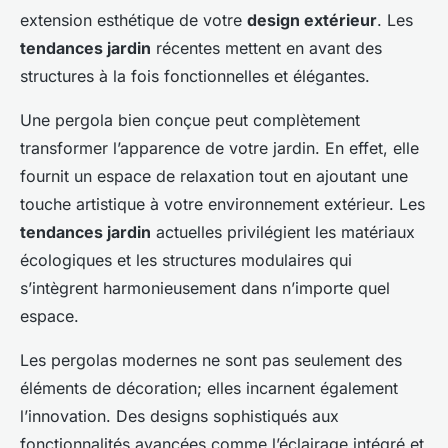
extension esthétique de votre
design extérieur
. Les
tendances jardin
récentes mettent en avant des
structures à la fois fonctionnelles et élégantes.
Une pergola bien conçue peut complètement
transformer l’apparence de votre jardin. En effet, elle
fournit un espace de relaxation tout en ajoutant une
touche artistique à votre environnement extérieur. Les
tendances jardin
actuelles privilégient les matériaux
écologiques et les structures modulaires qui
s’intègrent harmonieusement dans n’importe quel
espace.
Les pergolas modernes ne sont pas seulement des
éléments de décoration; elles incarnent également
l’innovation. Des designs sophistiqués aux
fonctionnalités avancées comme l’éclairage intégré et