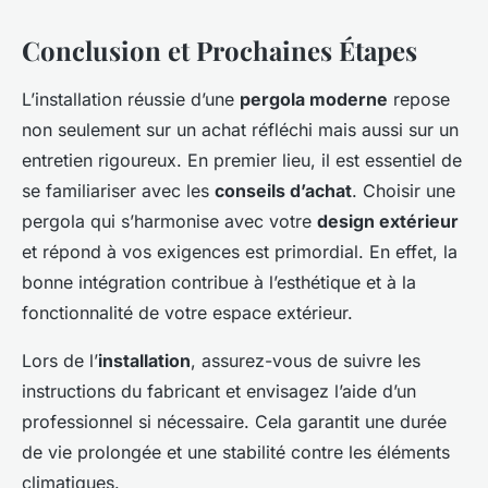
Conclusion et Prochaines Étapes
L’installation réussie d’une
pergola moderne
repose
non seulement sur un achat réfléchi mais aussi sur un
entretien rigoureux. En premier lieu, il est essentiel de
se familiariser avec les
conseils d’achat
. Choisir une
pergola qui s’harmonise avec votre
design extérieur
et répond à vos exigences est primordial. En effet, la
bonne intégration contribue à l’esthétique et à la
fonctionnalité de votre espace extérieur.
Lors de l’
installation
, assurez-vous de suivre les
instructions du fabricant et envisagez l’aide d’un
professionnel si nécessaire. Cela garantit une durée
de vie prolongée et une stabilité contre les éléments
climatiques.