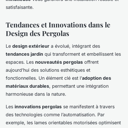
satisfaisante.
Tendances et Innovations dans le
Design des Pergolas
Le
design extérieur
a évolué, intégrant des
tendances jardin
qui transforment et embellissent les
espaces. Les
nouveautés pergolas
offrent
aujourd’hui des solutions esthétiques et
fonctionnelles. Un élément clé est l’
adoption des
matériaux durables
, permettant une intégration
harmonieuse dans la nature.
Les
innovations pergolas
se manifestent à travers
des technologies comme l’automatisation. Par
exemple, les lames orientables motorisées optimisent