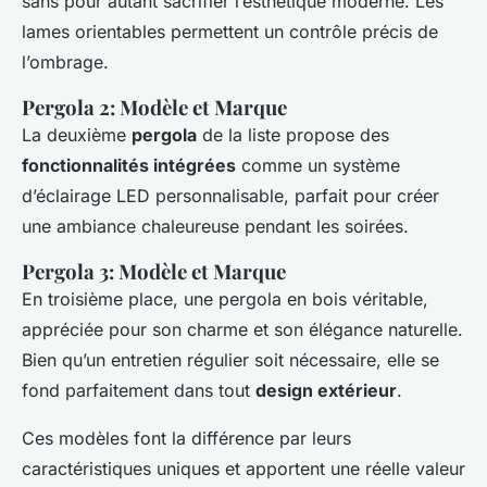
sans pour autant sacrifier l’esthétique moderne. Les
lames orientables permettent un contrôle précis de
l’ombrage.
Pergola 2: Modèle et Marque
La deuxième
pergola
de la liste propose des
fonctionnalités intégrées
comme un système
d’éclairage LED personnalisable, parfait pour créer
une ambiance chaleureuse pendant les soirées.
Pergola 3: Modèle et Marque
En troisième place, une pergola en bois véritable,
appréciée pour son charme et son élégance naturelle.
Bien qu’un entretien régulier soit nécessaire, elle se
fond parfaitement dans tout
design extérieur
.
Ces modèles font la différence par leurs
caractéristiques uniques et apportent une réelle valeur