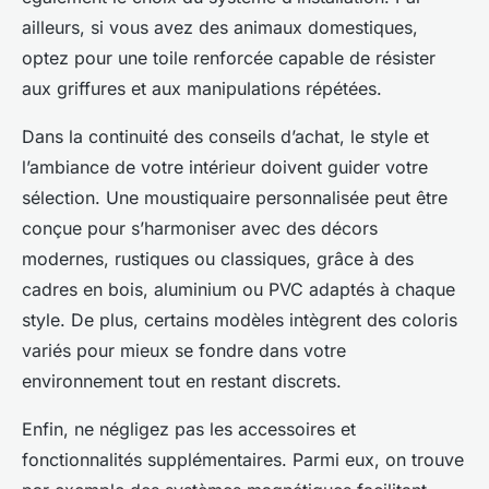
ailleurs, si vous avez des animaux domestiques,
optez pour une toile renforcée capable de résister
aux griffures et aux manipulations répétées.
Dans la continuité des conseils d’achat, le style et
l’ambiance de votre intérieur doivent guider votre
sélection. Une moustiquaire personnalisée peut être
conçue pour s’harmoniser avec des décors
modernes, rustiques ou classiques, grâce à des
cadres en bois, aluminium ou PVC adaptés à chaque
style. De plus, certains modèles intègrent des coloris
variés pour mieux se fondre dans votre
environnement tout en restant discrets.
Enfin, ne négligez pas les accessoires et
fonctionnalités supplémentaires. Parmi eux, on trouve