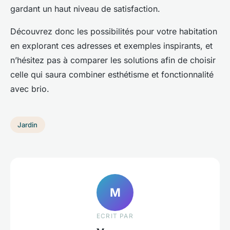
gardant un haut niveau de satisfaction.
Découvrez donc les possibilités pour votre habitation
en explorant ces adresses et exemples inspirants, et
n’hésitez pas à comparer les solutions afin de choisir
celle qui saura combiner esthétisme et fonctionnalité
avec brio.
Jardin
M
ECRIT PAR