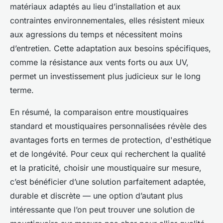
matériaux adaptés au lieu d’installation et aux
contraintes environnementales, elles résistent mieux
aux agressions du temps et nécessitent moins
d’entretien. Cette adaptation aux besoins spécifiques,
comme la résistance aux vents forts ou aux UV,
permet un investissement plus judicieux sur le long
terme.
En résumé, la comparaison entre moustiquaires
standard et moustiquaires personnalisées révèle des
avantages forts en termes de protection, d'esthétique
et de longévité. Pour ceux qui recherchent la qualité
et la praticité, choisir une moustiquaire sur mesure,
c’est bénéficier d’une solution parfaitement adaptée,
durable et discrète — une option d’autant plus
intéressante que l’on peut trouver une solution de