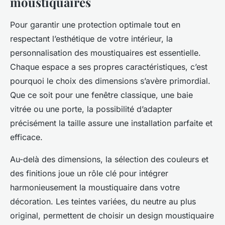
moustiquaires
Pour garantir une protection optimale tout en
respectant l’esthétique de votre intérieur, la
personnalisation des moustiquaires est essentielle.
Chaque espace a ses propres caractéristiques, c’est
pourquoi le choix des dimensions s’avère primordial.
Que ce soit pour une fenêtre classique, une baie
vitrée ou une porte, la possibilité d’adapter
précisément la taille assure une installation parfaite et
efficace.
Au-delà des dimensions, la sélection des couleurs et
des finitions joue un rôle clé pour intégrer
harmonieusement la moustiquaire dans votre
décoration. Les teintes variées, du neutre au plus
original, permettent de choisir un design moustiquaire