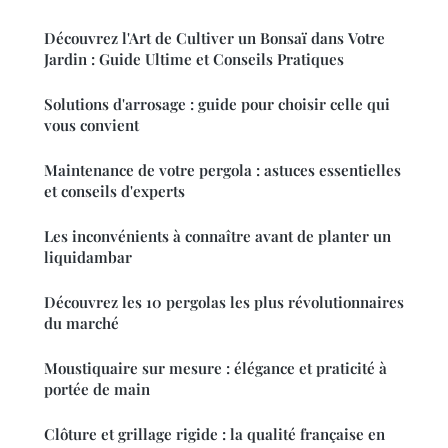
Découvrez l'Art de Cultiver un Bonsaï dans Votre
Jardin : Guide Ultime et Conseils Pratiques
Solutions d'arrosage : guide pour choisir celle qui
vous convient
Maintenance de votre pergola : astuces essentielles
et conseils d'experts
Les inconvénients à connaître avant de planter un
liquidambar
Découvrez les 10 pergolas les plus révolutionnaires
du marché
Moustiquaire sur mesure : élégance et praticité à
portée de main
Clôture et grillage rigide : la qualité française en