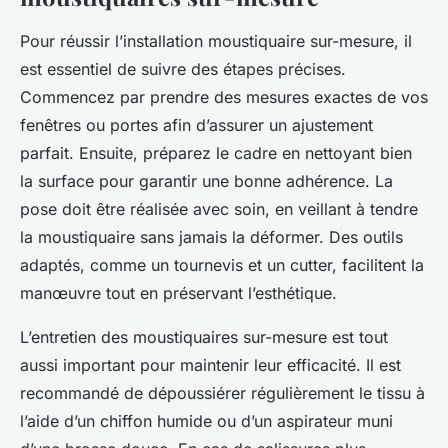
Pour réussir l’installation moustiquaire sur-mesure, il
est essentiel de suivre des étapes précises.
Commencez par prendre des mesures exactes de vos
fenêtres ou portes afin d’assurer un ajustement
parfait. Ensuite, préparez le cadre en nettoyant bien
la surface pour garantir une bonne adhérence. La
pose doit être réalisée avec soin, en veillant à tendre
la moustiquaire sans jamais la déformer. Des outils
adaptés, comme un tournevis et un cutter, facilitent la
manœuvre tout en préservant l’esthétique.
L’entretien des moustiquaires sur-mesure est tout
aussi important pour maintenir leur efficacité. Il est
recommandé de dépoussiérer régulièrement le tissu à
l’aide d’un chiffon humide ou d’un aspirateur muni