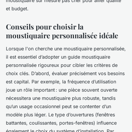
moustiquaire sur mesure pas cher pour allier qualité
et budget.
Conseils pour choisir la
moustiquaire personnalisée idéale
Lorsque l'on cherche une moustiquaire personnalisée,
il est essentiel d’adopter un guide moustiquaire
personnalisée rigoureux pour cibler les critères de
choix clés. D’abord, évaluer précisément vos besoins
est capital. Par exemple, la fréquence d’utilisation
joue un rôle important : une pièce souvent ouverte
nécessitera une moustiquaire plus robuste, tandis
qu’un usage occasionnel peut se contenter d’un
modèle plus léger. Le type d’ouvertures (fenêtres
battantes, coulissantes, portes-fenêtres) influence
également le choix du système d’installation. Par