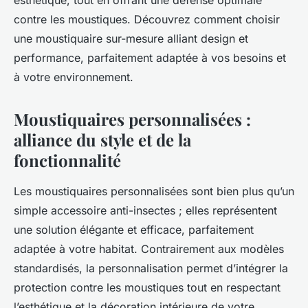
esthétique, tout en offrant une défense optimale
contre les moustiques. Découvrez comment choisir
une moustiquaire sur-mesure alliant design et
performance, parfaitement adaptée à vos besoins et
à votre environnement.
Moustiquaires personnalisées :
alliance du style et de la
fonctionnalité
Les moustiquaires personnalisées sont bien plus qu’un
simple accessoire anti-insectes ; elles représentent
une solution élégante et efficace, parfaitement
adaptée à votre habitat. Contrairement aux modèles
standardisés, la personnalisation permet d’intégrer la
protection contre les moustiques tout en respectant
l’esthétique et la décoration intérieure de votre