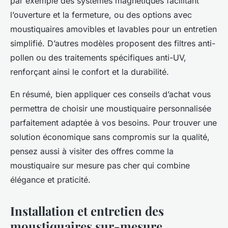
par exemple des systèmes magnétiques facilitant
l’ouverture et la fermeture, ou des options avec
moustiquaires amovibles et lavables pour un entretien
simplifié. D’autres modèles proposent des filtres anti-
pollen ou des traitements spécifiques anti-UV,
renforçant ainsi le confort et la durabilité.
En résumé, bien appliquer ces conseils d’achat vous
permettra de choisir une moustiquaire personnalisée
parfaitement adaptée à vos besoins. Pour trouver une
solution économique sans compromis sur la qualité,
pensez aussi à visiter des offres comme la
moustiquaire sur mesure pas cher qui combine
élégance et praticité.
Installation et entretien des
moustiquaires sur-mesure