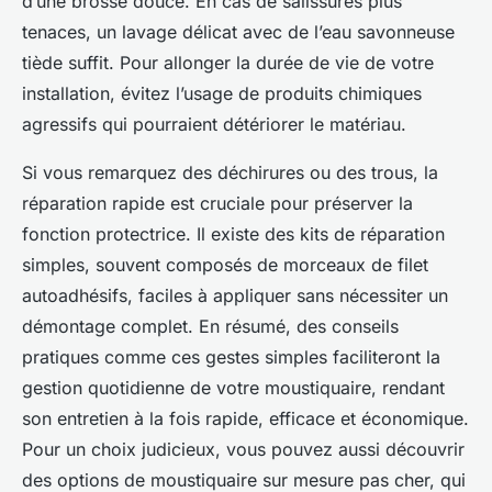
d’une brosse douce. En cas de salissures plus
tenaces, un lavage délicat avec de l’eau savonneuse
tiède suffit. Pour allonger la durée de vie de votre
installation, évitez l’usage de produits chimiques
agressifs qui pourraient détériorer le matériau.
Si vous remarquez des déchirures ou des trous, la
réparation rapide est cruciale pour préserver la
fonction protectrice. Il existe des kits de réparation
simples, souvent composés de morceaux de filet
autoadhésifs, faciles à appliquer sans nécessiter un
démontage complet. En résumé, des conseils
pratiques comme ces gestes simples faciliteront la
gestion quotidienne de votre moustiquaire, rendant
son entretien à la fois rapide, efficace et économique.
Pour un choix judicieux, vous pouvez aussi découvrir
des options de moustiquaire sur mesure pas cher, qui