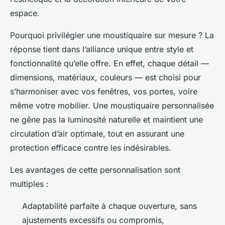
espace.
Pourquoi privilégier une moustiquaire sur mesure ? La
réponse tient dans l’alliance unique entre style et
fonctionnalité qu’elle offre. En effet, chaque détail —
dimensions, matériaux, couleurs — est choisi pour
s’harmoniser avec vos fenêtres, vos portes, voire
même votre mobilier. Une moustiquaire personnalisée
ne gêne pas la luminosité naturelle et maintient une
circulation d’air optimale, tout en assurant une
protection efficace contre les indésirables.
Les avantages de cette personnalisation sont
multiples :
Adaptabilité parfaite à chaque ouverture, sans
ajustements excessifs ou compromis,