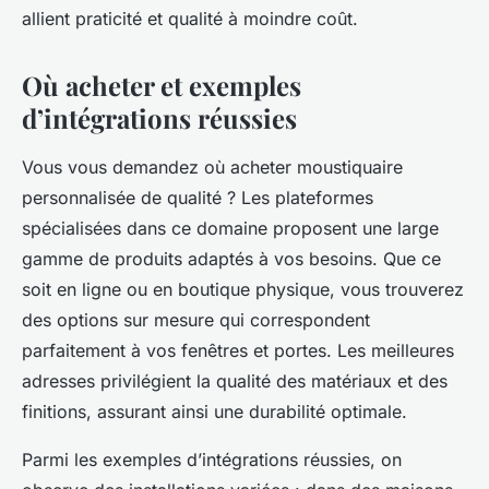
allient praticité et qualité à moindre coût.
Où acheter et exemples
d’intégrations réussies
Vous vous demandez où acheter moustiquaire
personnalisée de qualité ? Les plateformes
spécialisées dans ce domaine proposent une large
gamme de produits adaptés à vos besoins. Que ce
soit en ligne ou en boutique physique, vous trouverez
des options sur mesure qui correspondent
parfaitement à vos fenêtres et portes. Les meilleures
adresses privilégient la qualité des matériaux et des
finitions, assurant ainsi une durabilité optimale.
Parmi les exemples d’intégrations réussies, on