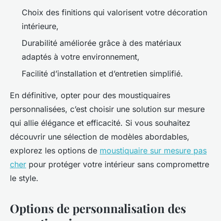
Choix des finitions qui valorisent votre décoration
intérieure,
Durabilité améliorée grâce à des matériaux
adaptés à votre environnement,
Facilité d’installation et d’entretien simplifié.
En définitive, opter pour des moustiquaires
personnalisées, c’est choisir une solution sur mesure
qui allie élégance et efficacité. Si vous souhaitez
découvrir une sélection de modèles abordables,
explorez les options de
moustiquaire sur mesure pas
cher
pour protéger votre intérieur sans compromettre
le style.
Options de personnalisation des