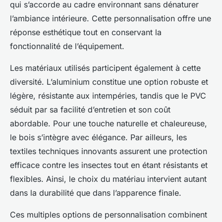
qui s’accorde au cadre environnant sans dénaturer
l’ambiance intérieure. Cette personnalisation offre une
réponse esthétique tout en conservant la
fonctionnalité de l’équipement.
Les matériaux utilisés participent également à cette
diversité. L’aluminium constitue une option robuste et
légère, résistante aux intempéries, tandis que le PVC
séduit par sa facilité d’entretien et son coût
abordable. Pour une touche naturelle et chaleureuse,
le bois s’intègre avec élégance. Par ailleurs, les
textiles techniques innovants assurent une protection
efficace contre les insectes tout en étant résistants et
flexibles. Ainsi, le choix du matériau intervient autant
dans la durabilité que dans l’apparence finale.
Ces multiples options de personnalisation combinent