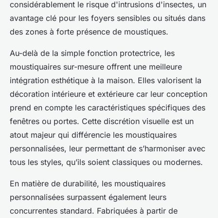
considérablement le risque d'intrusions d'insectes, un
avantage clé pour les foyers sensibles ou situés dans
des zones à forte présence de moustiques.
Au-delà de la simple fonction protectrice, les
moustiquaires sur-mesure offrent une meilleure
intégration esthétique à la maison. Elles valorisent la
décoration intérieure et extérieure car leur conception
prend en compte les caractéristiques spécifiques des
fenêtres ou portes. Cette discrétion visuelle est un
atout majeur qui différencie les moustiquaires
personnalisées, leur permettant de s’harmoniser avec
tous les styles, qu’ils soient classiques ou modernes.
En matière de durabilité, les moustiquaires
personnalisées surpassent également leurs
concurrentes standard. Fabriquées à partir de