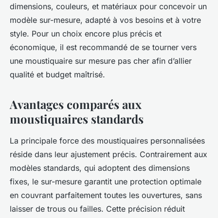
dimensions, couleurs, et matériaux pour concevoir un
modèle sur-mesure, adapté à vos besoins et à votre
style. Pour un choix encore plus précis et
économique, il est recommandé de se tourner vers
une moustiquaire sur mesure pas cher afin d’allier
qualité et budget maîtrisé.
Avantages comparés aux
moustiquaires standards
La principale force des moustiquaires personnalisées
réside dans leur ajustement précis. Contrairement aux
modèles standards, qui adoptent des dimensions
fixes, le sur-mesure garantit une protection optimale
en couvrant parfaitement toutes les ouvertures, sans
laisser de trous ou failles. Cette précision réduit