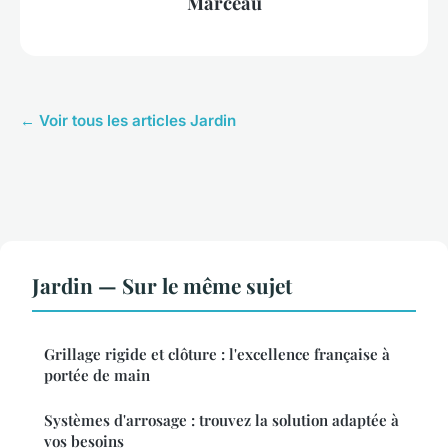
Marceau
← Voir tous les articles Jardin
Jardin — Sur le même sujet
Grillage rigide et clôture : l'excellence française à
portée de main
Systèmes d'arrosage : trouvez la solution adaptée à
vos besoins