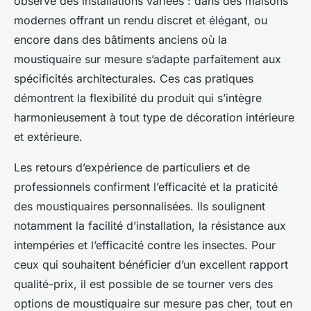
observe des installations variées : dans des maisons
modernes offrant un rendu discret et élégant, ou
encore dans des bâtiments anciens où la
moustiquaire sur mesure s’adapte parfaitement aux
spécificités architecturales. Ces cas pratiques
démontrent la flexibilité du produit qui s’intègre
harmonieusement à tout type de décoration intérieure
et extérieure.
Les retours d’expérience de particuliers et de
professionnels confirment l’efficacité et la praticité
des moustiquaires personnalisées. Ils soulignent
notamment la facilité d’installation, la résistance aux
intempéries et l’efficacité contre les insectes. Pour
ceux qui souhaitent bénéficier d’un excellent rapport
qualité-prix, il est possible de se tourner vers des
options de moustiquaire sur mesure pas cher, tout en