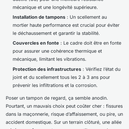
mécanique et une longévité supérieure.
Installation de tampons
: Un scellement au
mortier haute performance est crucial pour éviter
le déchaussement et garantir la stabilité.
Couvercles en fonte
: Le cadre doit être en fonte
pour assurer une cohérence thermique et
mécanique, limitant les vibrations.
Protection des infrastructures
: Vérifiez l’état du
joint et du scellement tous les 2 à 3 ans pour
prévenir les infiltrations et la corrosion.
Poser un tampon de regard, ça semble anodin.
Pourtant, un mauvais choix peut coûter cher : fissures
dans la maçonnerie, risque d’affaissement, ou pire, un
accident domestique. Sur un terrain clôturé, une allée