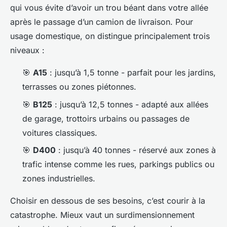
qui vous évite d’avoir un trou béant dans votre allée
après le passage d’un camion de livraison. Pour
usage domestique, on distingue principalement trois
niveaux :
🎯
A15
: jusqu’à 1,5 tonne - parfait pour les jardins,
terrasses ou zones piétonnes.
🎯
B125
: jusqu’à 12,5 tonnes - adapté aux allées
de garage, trottoirs urbains ou passages de
voitures classiques.
🎯
D400
: jusqu’à 40 tonnes - réservé aux zones à
trafic intense comme les rues, parkings publics ou
zones industrielles.
Choisir en dessous de ses besoins, c’est courir à la
catastrophe. Mieux vaut un surdimensionnement