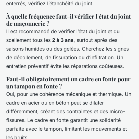
enterrés, vérifiez l’étanchéité du joint.
À quelle fréquence faut-il vérifier l'état du joint
de maçonnerie ?
Il est recommandé de vérifier l’état du joint et du
scellement tous les
2 à 3 ans
, surtout après des
saisons humides ou des gelées. Cherchez les signes
de décollement, de fissuration ou d’infiltration. Un
entretien préventif évite les réparations coûteuses.
Faut-il obligatoirement un cadre en fonte pour
un tampon en fonte ?
Oui, pour une cohérence mécanique et thermique. Un
cadre en acier ou en béton peut se dilater
différemment, créant des contraintes et des micro-
fissures. Le cadre en fonte garantit une solidarité
parfaite avec le tampon, limitant les mouvements et
les bruits.