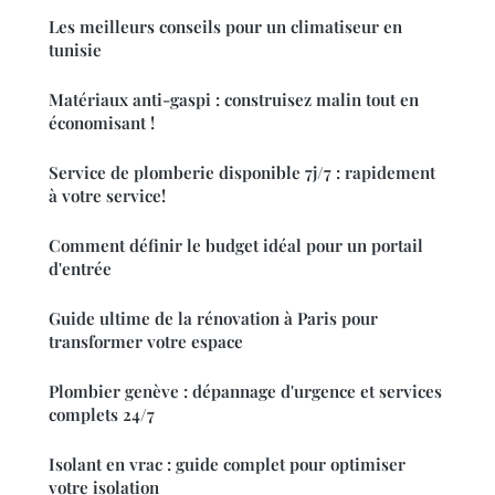
Les meilleurs conseils pour un climatiseur en
tunisie
Matériaux anti-gaspi : construisez malin tout en
économisant !
Service de plomberie disponible 7j/7 : rapidement
à votre service!
Comment définir le budget idéal pour un portail
d'entrée
Guide ultime de la rénovation à Paris pour
transformer votre espace
Plombier genève : dépannage d'urgence et services
complets 24/7
Isolant en vrac : guide complet pour optimiser
votre isolation