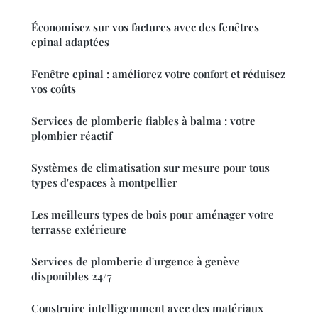
Économisez sur vos factures avec des fenêtres
epinal adaptées
Fenêtre epinal : améliorez votre confort et réduisez
vos coûts
Services de plomberie fiables à balma : votre
plombier réactif
Systèmes de climatisation sur mesure pour tous
types d'espaces à montpellier
Les meilleurs types de bois pour aménager votre
terrasse extérieure
Services de plomberie d'urgence à genève
disponibles 24/7
Construire intelligemment avec des matériaux