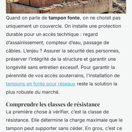
Quand on parle de
tampon fonte
, on ne choisit pas
uniquement un couvercle. On installe une protection
durable pour un accès technique : regard
d’assainissement, compteur d’eau, passage de
câbles. L’enjeu ? Assurer la sécurité des personnes,
préserver l’intégrité de la structure et garantir une
longévité sans entretien excessif. Pour garantir la
pérennité de vos accès souterrains, l'installation de
tampons en fonte pour réseaux
reste la solution la
plus robuste du marché.
Comprendre les classes de résistance
La première chose à vérifier, c’est la classe de
résistance. Elle détermine la charge maximale que le
tampon peut supporter sans céder. En gros, c’est ce