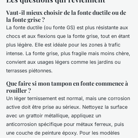
Vaut-il mieux choisir de la fonte ductile ou de
la fonte grise ?
La fonte ductile (ou fonte GS) est plus résistante aux
chocs et aux flexions que la fonte grise, tout en étant
plus légère. Elle est idéale pour les zones à trafic
intense. La fonte grise, plus fragile mais moins chère,
convient aux usages légers comme les jardins ou
terrasses piétonnes.
Que faire si mon tampon en fonte commence à
rouiller ?
Un léger ternissement est normal, mais une corrosion
active doit être prise au sérieux. Nettoyez la surface
avec un grattoir métallique, appliquez un
anticorrosion spécifique pour métaux ferreux, puis
une couche de peinture époxy. Pour les modèles