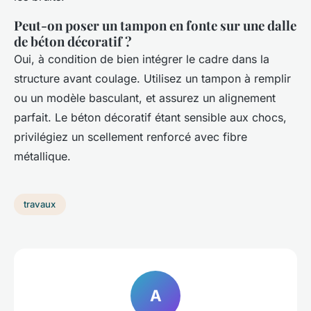
Peut-on poser un tampon en fonte sur une dalle
de béton décoratif ?
Oui, à condition de bien intégrer le cadre dans la
structure avant coulage. Utilisez un tampon à remplir
ou un modèle basculant, et assurez un alignement
parfait. Le béton décoratif étant sensible aux chocs,
privilégiez un scellement renforcé avec fibre
métallique.
travaux
A