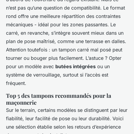
n’est pas qu’une question de compatibilité. Le format
rond offre une meilleure répartition des contraintes
mécaniques - idéal pour les zones passantes. Le
carré, en revanche, s’intègre souvent mieux dans un
plan de pose maîtrisé, comme une terrasse en dalles.
Attention toutefois : un tampon carré mal posé peut
tourner ou bouger plus facilement. L’astuce ? Opter
pour un modèle avec
butées intégrées
ou un
système de verrouillage, surtout si l’accès est
fréquent.
Top 5 des tampons recommandés pour la
maçonnerie
Sur le terrain, certains modèles se distinguent par leur
fiabilité, leur facilité de pose ou leur durabilité. Voici
une sélection établie selon les retours d’expérience