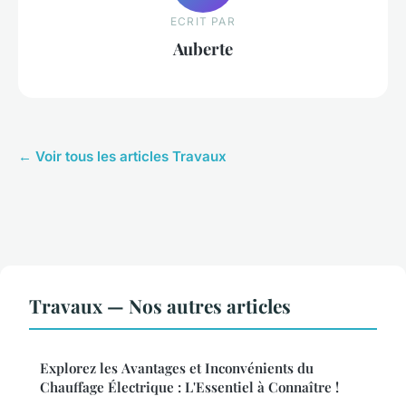
ECRIT PAR
Auberte
← Voir tous les articles Travaux
Travaux — Nos autres articles
Explorez les Avantages et Inconvénients du
Chauffage Électrique : L'Essentiel à Connaître !