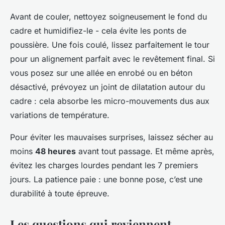
Avant de couler, nettoyez soigneusement le fond du
cadre et humidifiez-le - cela évite les ponts de
poussière. Une fois coulé, lissez parfaitement le tour
pour un alignement parfait avec le revêtement final. Si
vous posez sur une allée en enrobé ou en béton
désactivé, prévoyez un joint de dilatation autour du
cadre : cela absorbe les micro-mouvements dus aux
variations de température.
Pour éviter les mauvaises surprises, laissez sécher au
moins
48 heures
avant tout passage. Et même après,
évitez les charges lourdes pendant les 7 premiers
jours. La patience paie : une bonne pose, c’est une
durabilité à toute épreuve.
Les questions qui reviennent