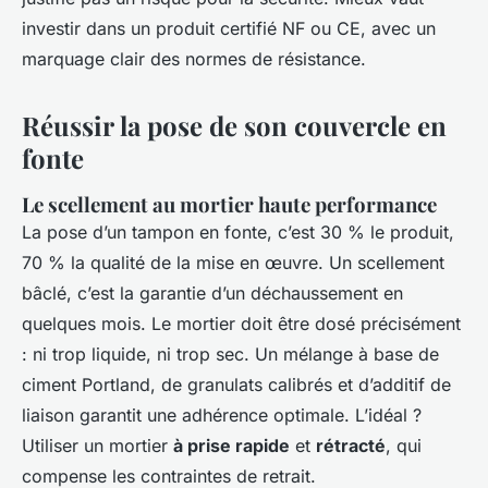
investir dans un produit certifié NF ou CE, avec un
marquage clair des normes de résistance.
Réussir la pose de son couvercle en
fonte
Le scellement au mortier haute performance
La pose d’un tampon en fonte, c’est 30 % le produit,
70 % la qualité de la mise en œuvre. Un scellement
bâclé, c’est la garantie d’un déchaussement en
quelques mois. Le mortier doit être dosé précisément
: ni trop liquide, ni trop sec. Un mélange à base de
ciment Portland, de granulats calibrés et d’additif de
liaison garantit une adhérence optimale. L’idéal ?
Utiliser un mortier
à prise rapide
et
rétracté
, qui
compense les contraintes de retrait.