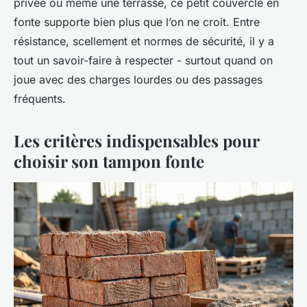
privée ou même une terrasse, ce petit couvercle en
fonte supporte bien plus que l’on ne croit. Entre
résistance, scellement et normes de sécurité, il y a
tout un savoir-faire à respecter - surtout quand on
joue avec des charges lourdes ou des passages
fréquents.
Les critères indispensables pour
choisir son tampon fonte