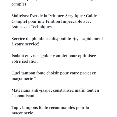
complet
Maîtrisez l'Art de la Peinture Acrylique : Guide
Complet pour une Finition Impeccable avec
Astuces et Techniques
Service de plomberie disponible 7j/7 : rapidement
à votre service!
Isolant en vrac : guide complet pour optimiser
votre isolation
Quel tampon fonte choisir pour votre projet en
maçonnerie ?
Matériaux anti-gaspi : construisez malin tout en
économisant !
Top 5 tampons fonte recommandés pour la
maçonnerie