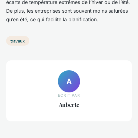
écarts de température extrêmes de l’hiver ou de l’été.
De plus, les entreprises sont souvent moins saturées
qu’en été, ce qui facilite la planification.
travaux
A
ECRIT PAR
Auberte