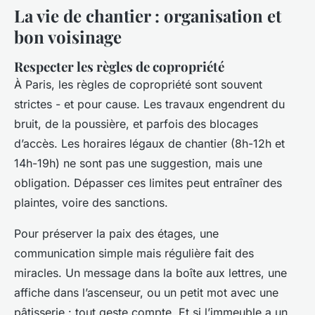
La vie de chantier : organisation et
bon voisinage
Respecter les règles de copropriété
À Paris, les règles de copropriété sont souvent
strictes - et pour cause. Les travaux engendrent du
bruit, de la poussière, et parfois des blocages
d’accès. Les horaires légaux de chantier (8h-12h et
14h-19h) ne sont pas une suggestion, mais une
obligation. Dépasser ces limites peut entraîner des
plaintes, voire des sanctions.
Pour préserver la paix des étages, une
communication simple mais régulière fait des
miracles. Un message dans la boîte aux lettres, une
affiche dans l’ascenseur, ou un petit mot avec une
pâtisserie : tout geste compte. Et si l’immeuble a un