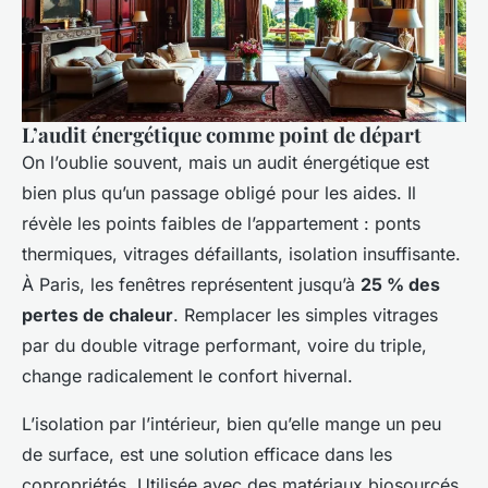
L’audit énergétique comme point de départ
On l’oublie souvent, mais un audit énergétique est
bien plus qu’un passage obligé pour les aides. Il
révèle les points faibles de l’appartement : ponts
thermiques, vitrages défaillants, isolation insuffisante.
À Paris, les fenêtres représentent jusqu’à
25 % des
pertes de chaleur
. Remplacer les simples vitrages
par du double vitrage performant, voire du triple,
change radicalement le confort hivernal.
L’isolation par l’intérieur, bien qu’elle mange un peu
de surface, est une solution efficace dans les
copropriétés. Utilisée avec des matériaux biosourcés