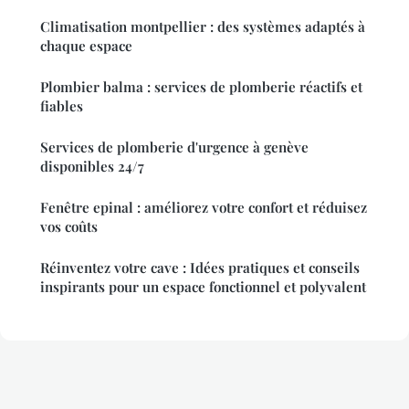
Climatisation montpellier : des systèmes adaptés à
chaque espace
Plombier balma : services de plomberie réactifs et
fiables
Services de plomberie d'urgence à genève
disponibles 24/7
Fenêtre epinal : améliorez votre confort et réduisez
vos coûts
Réinventez votre cave : Idées pratiques et conseils
inspirants pour un espace fonctionnel et polyvalent