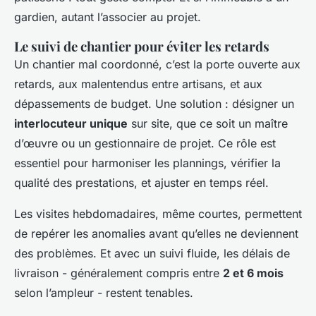
gardien, autant l’associer au projet.
Le suivi de chantier pour éviter les retards
Un chantier mal coordonné, c’est la porte ouverte aux
retards, aux malentendus entre artisans, et aux
dépassements de budget. Une solution : désigner un
interlocuteur unique
sur site, que ce soit un maître
d’œuvre ou un gestionnaire de projet. Ce rôle est
essentiel pour harmoniser les plannings, vérifier la
qualité des prestations, et ajuster en temps réel.
Les visites hebdomadaires, même courtes, permettent
de repérer les anomalies avant qu’elles ne deviennent
des problèmes. Et avec un suivi fluide, les délais de
livraison - généralement compris entre
2 et 6 mois
selon l’ampleur - restent tenables.