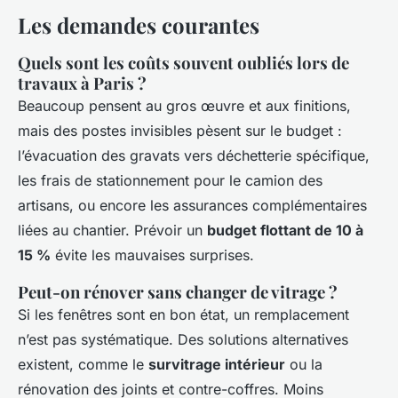
Les demandes courantes
Quels sont les coûts souvent oubliés lors de
travaux à Paris ?
Beaucoup pensent au gros œuvre et aux finitions,
mais des postes invisibles pèsent sur le budget :
l’évacuation des gravats vers déchetterie spécifique,
les frais de stationnement pour le camion des
artisans, ou encore les assurances complémentaires
liées au chantier. Prévoir un
budget flottant de 10 à
15 %
évite les mauvaises surprises.
Peut-on rénover sans changer de vitrage ?
Si les fenêtres sont en bon état, un remplacement
n’est pas systématique. Des solutions alternatives
existent, comme le
survitrage intérieur
ou la
rénovation des joints et contre-coffres. Moins