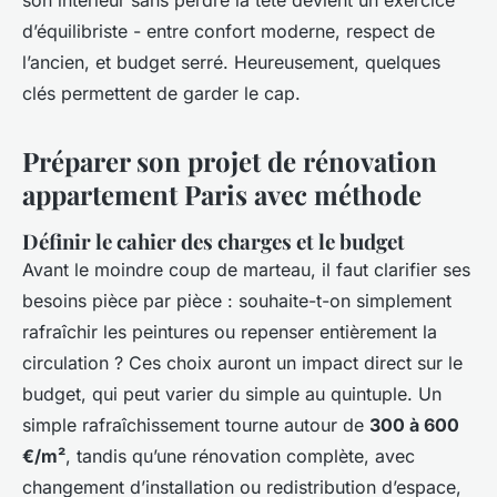
son intérieur sans perdre la tête devient un exercice
d’équilibriste - entre confort moderne, respect de
l’ancien, et budget serré. Heureusement, quelques
clés permettent de garder le cap.
Préparer son projet de rénovation
appartement Paris avec méthode
Définir le cahier des charges et le budget
Avant le moindre coup de marteau, il faut clarifier ses
besoins pièce par pièce : souhaite-t-on simplement
rafraîchir les peintures ou repenser entièrement la
circulation ? Ces choix auront un impact direct sur le
budget, qui peut varier du simple au quintuple. Un
simple rafraîchissement tourne autour de
300 à 600
€/m²
, tandis qu’une rénovation complète, avec
changement d’installation ou redistribution d’espace,