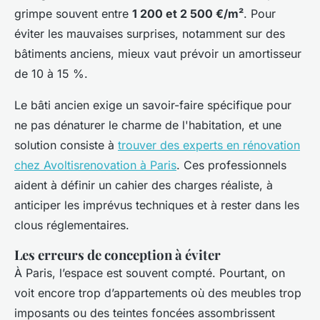
grimpe souvent entre
1 200 et 2 500 €/m²
. Pour
éviter les mauvaises surprises, notamment sur des
bâtiments anciens, mieux vaut prévoir un amortisseur
de 10 à 15 %.
Le bâti ancien exige un savoir-faire spécifique pour
ne pas dénaturer le charme de l'habitation, et une
solution consiste à
trouver des experts en rénovation
chez Avoltisrenovation à Paris
. Ces professionnels
aident à définir un cahier des charges réaliste, à
anticiper les imprévus techniques et à rester dans les
clous réglementaires.
Les erreurs de conception à éviter
À Paris, l’espace est souvent compté. Pourtant, on
voit encore trop d’appartements où des meubles trop
imposants ou des teintes foncées assombrissent