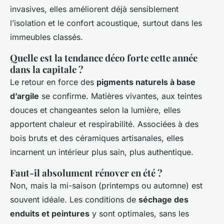
invasives, elles améliorent déjà sensiblement
l’isolation et le confort acoustique, surtout dans les
immeubles classés.
Quelle est la tendance déco forte cette année
dans la capitale ?
Le retour en force des
pigments naturels à base
d’argile
se confirme. Matières vivantes, aux teintes
douces et changeantes selon la lumière, elles
apportent chaleur et respirabilité. Associées à des
bois bruts et des céramiques artisanales, elles
incarnent un intérieur plus sain, plus authentique.
Faut-il absolument rénover en été ?
Non, mais la mi-saison (printemps ou automne) est
souvent idéale. Les conditions de
séchage des
enduits et peintures
y sont optimales, sans les