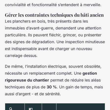
convivialité et fonctionnalité s’entendent à merveille.
Gérer les contraintes techniques du bâti ancien
Les planchers en bois, très présents dans les
immeubles d’avant-guerre, demandent une attention
particulière. Ils peuvent fléchir, grincer, ou présenter
des signes de dégradation. Une inspection minutieuse
est indispensable avant de charger un nouveau
carrelage dessus.
De même, l’installation électrique, souvent obsolète,
nécessite un remplacement complet. Une
gestion
rigoureuse du chantier
permet de réduire les aléas
techniques de plus de
30 %
. Un gain de temps, mais
aussi d’argent - et de sérénité.
🔍
💶