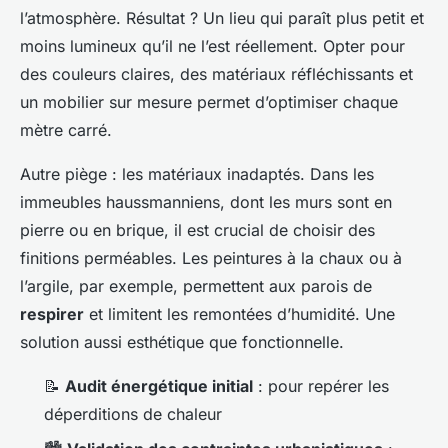
l’atmosphère. Résultat ? Un lieu qui paraît plus petit et
moins lumineux qu’il ne l’est réellement. Opter pour
des couleurs claires, des matériaux réfléchissants et
un mobilier sur mesure permet d’optimiser chaque
mètre carré.
Autre piège : les matériaux inadaptés. Dans les
immeubles haussmanniens, dont les murs sont en
pierre ou en brique, il est crucial de choisir des
finitions perméables. Les peintures à la chaux ou à
l’argile, par exemple, permettent aux parois de
respirer
et limitent les remontées d’humidité. Une
solution aussi esthétique que fonctionnelle.
📝
Audit énergétique initial
: pour repérer les
déperditions de chaleur