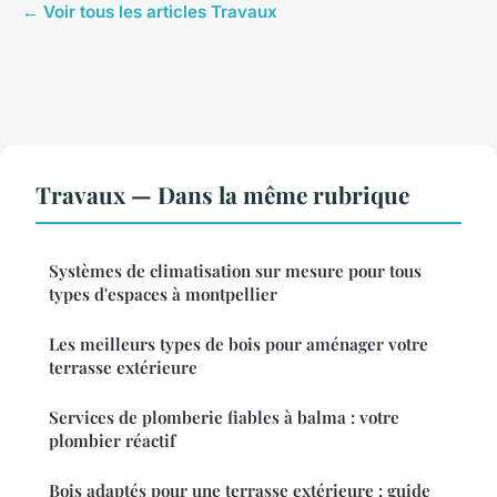
← Voir tous les articles Travaux
Travaux — Dans la même rubrique
Systèmes de climatisation sur mesure pour tous
types d'espaces à montpellier
Les meilleurs types de bois pour aménager votre
terrasse extérieure
Services de plomberie fiables à balma : votre
plombier réactif
Bois adaptés pour une terrasse extérieure : guide