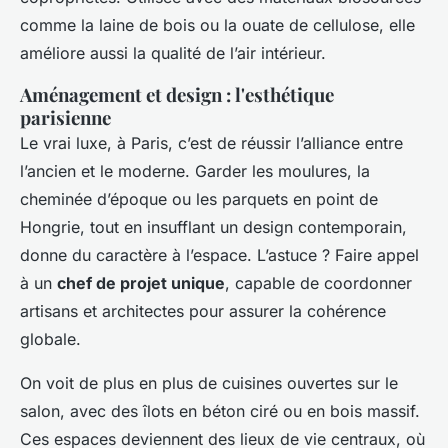
comme la laine de bois ou la ouate de cellulose, elle
améliore aussi la qualité de l’air intérieur.
Aménagement et design : l'esthétique
parisienne
Le vrai luxe, à Paris, c’est de réussir l’alliance entre
l’ancien et le moderne. Garder les moulures, la
cheminée d’époque ou les parquets en point de
Hongrie, tout en insufflant un design contemporain,
donne du caractère à l’espace. L’astuce ? Faire appel
à un
chef de projet unique
, capable de coordonner
artisans et architectes pour assurer la cohérence
globale.
On voit de plus en plus de cuisines ouvertes sur le
salon, avec des îlots en béton ciré ou en bois massif.
Ces espaces deviennent des lieux de vie centraux, où