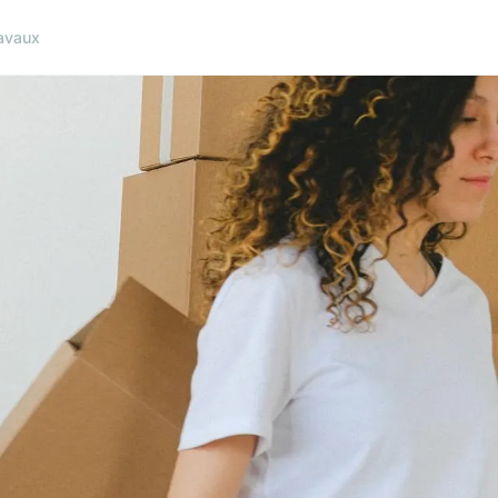
avaux