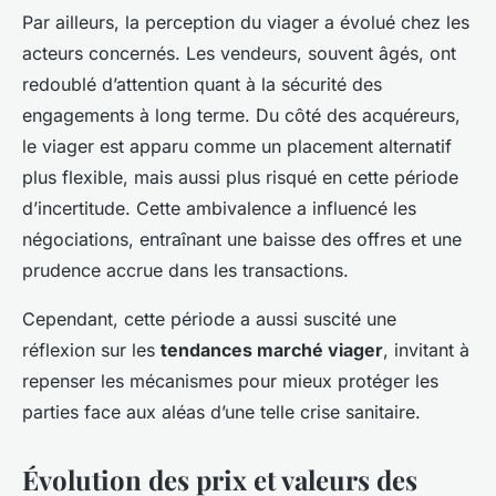
Par ailleurs, la perception du viager a évolué chez les
acteurs concernés. Les vendeurs, souvent âgés, ont
redoublé d’attention quant à la sécurité des
engagements à long terme. Du côté des acquéreurs,
le viager est apparu comme un placement alternatif
plus flexible, mais aussi plus risqué en cette période
d’incertitude. Cette ambivalence a influencé les
négociations, entraînant une baisse des offres et une
prudence accrue dans les transactions.
Cependant, cette période a aussi suscité une
réflexion sur les
tendances marché viager
, invitant à
repenser les mécanismes pour mieux protéger les
parties face aux aléas d’une telle crise sanitaire.
Évolution des prix et valeurs des