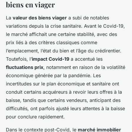
biens en viager
La
valeur des biens viager
a subi de notables
variations depuis la crise sanitaire. Avant le Covid-19,
le marché affichait une certaine stabilité, avec des
prix liés à des critères classiques comme
l’emplacement, l’état du bien et l’âge du crédirentier.
Toutefois, l’
impact Covid-19
a accentué les
fluctuations prix
, notamment en raison de la volatilité
économique générée par la pandémie. Les
incertitudes sur le plan économique et sanitaire ont
conduit certains acquéreurs à revoir leurs offres à la
baisse, tandis que certains vendeurs, anticipant des
difficultés, ont parfois ajusté leurs attentes à la baisse
pour conclure rapidement.
Dans le contexte post-Covid, le
marché immobilier