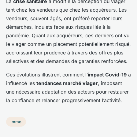
La
crise sanitaire
a modifié la perception du viager
tant chez les vendeurs que chez les acquéreurs. Les
vendeurs, souvent âgés, ont préféré reporter leurs
démarches, inquiets face aux risques liés à la
pandémie. Quant aux acquéreurs, ces derniers ont vu
le viager comme un placement potentiellement risqué,
accroissant leur prudence à travers des offres plus
sélectives et des demandes de garanties renforcées.
Ces évolutions illustrent comment l’
impact Covid-19
a
influencé les
tendances marché viager
, imposant
une nécessaire adaptation des acteurs pour restaurer
la confiance et relancer progressivement l’activité.
Immo