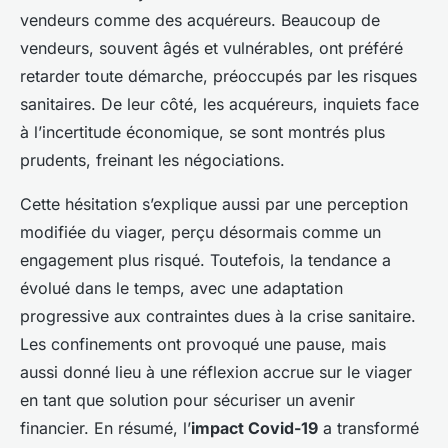
vendeurs comme des acquéreurs. Beaucoup de
vendeurs, souvent âgés et vulnérables, ont préféré
retarder toute démarche, préoccupés par les risques
sanitaires. De leur côté, les acquéreurs, inquiets face
à l’incertitude économique, se sont montrés plus
prudents, freinant les négociations.
Cette hésitation s’explique aussi par une perception
modifiée du viager, perçu désormais comme un
engagement plus risqué. Toutefois, la tendance a
évolué dans le temps, avec une adaptation
progressive aux contraintes dues à la crise sanitaire.
Les confinements ont provoqué une pause, mais
aussi donné lieu à une réflexion accrue sur le viager
en tant que solution pour sécuriser un avenir
financier. En résumé, l’
impact Covid-19
a transformé