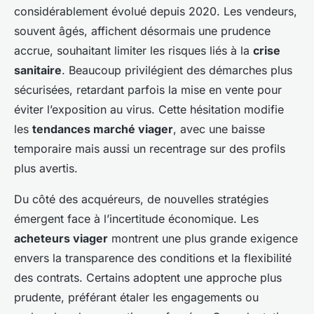
considérablement évolué depuis 2020. Les vendeurs,
souvent âgés, affichent désormais une prudence
accrue, souhaitant limiter les risques liés à la
crise
sanitaire
. Beaucoup privilégient des démarches plus
sécurisées, retardant parfois la mise en vente pour
éviter l’exposition au virus. Cette hésitation modifie
les
tendances marché viager
, avec une baisse
temporaire mais aussi un recentrage sur des profils
plus avertis.
Du côté des acquéreurs, de nouvelles stratégies
émergent face à l’incertitude économique. Les
acheteurs viager
montrent une plus grande exigence
envers la transparence des conditions et la flexibilité
des contrats. Certains adoptent une approche plus
prudente, préférant étaler les engagements ou