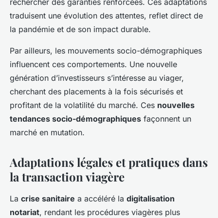
rechercher des garanties renforcées. Ces adaptations
traduisent une évolution des attentes, reflet direct de
la pandémie et de son impact durable.
Par ailleurs, les mouvements socio-démographiques
influencent ces comportements. Une nouvelle
génération d’investisseurs s’intéresse au viager,
cherchant des placements à la fois sécurisés et
profitant de la volatilité du marché. Ces
nouvelles
tendances socio-démographiques
façonnent un
marché en mutation.
Adaptations légales et pratiques dans
la transaction viagère
La
crise sanitaire
a accéléré la
digitalisation
notariat
, rendant les procédures viagères plus