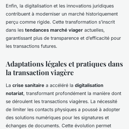
Enfin, la digitalisation et les innovations juridiques
contribuent à moderniser un marché historiquement
perçu comme rigide. Cette transformation s’inscrit
dans les
tendances marché viager
actuelles,
garantissant plus de transparence et d’efficacité pour
les transactions futures.
Adaptations légales et pratiques dans
la transaction viagère
La
crise sanitaire
a accéléré la
digitalisation
notariat
, transformant profondément la manière dont
se déroulent les transactions viagères. La nécessité
de limiter les contacts physiques a poussé à adopter
des solutions numériques pour les signatures et
échanges de documents. Cette évolution permet