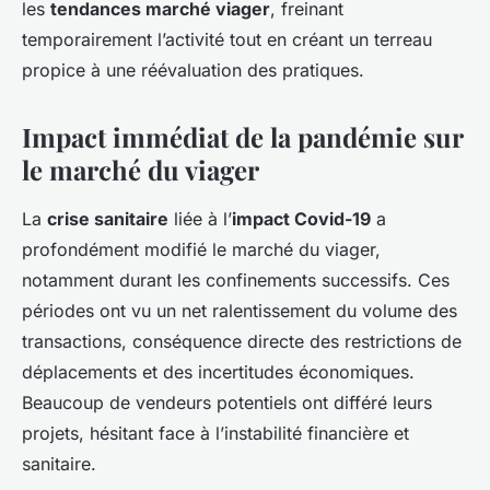
les
tendances marché viager
, freinant
temporairement l’activité tout en créant un terreau
propice à une réévaluation des pratiques.
Impact immédiat de la pandémie sur
le marché du viager
La
crise sanitaire
liée à l’
impact Covid-19
a
profondément modifié le marché du viager,
notamment durant les confinements successifs. Ces
périodes ont vu un net ralentissement du volume des
transactions, conséquence directe des restrictions de
déplacements et des incertitudes économiques.
Beaucoup de vendeurs potentiels ont différé leurs
projets, hésitant face à l’instabilité financière et
sanitaire.