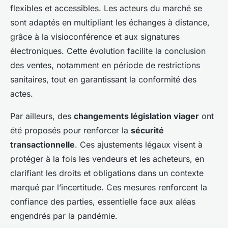
flexibles et accessibles. Les acteurs du marché se
sont adaptés en multipliant les échanges à distance,
grâce à la visioconférence et aux signatures
électroniques. Cette évolution facilite la conclusion
des ventes, notamment en période de restrictions
sanitaires, tout en garantissant la conformité des
actes.
Par ailleurs, des
changements législation viager
ont
été proposés pour renforcer la
sécurité
transactionnelle
. Ces ajustements légaux visent à
protéger à la fois les vendeurs et les acheteurs, en
clarifiant les droits et obligations dans un contexte
marqué par l’incertitude. Ces mesures renforcent la
confiance des parties, essentielle face aux aléas
engendrés par la pandémie.