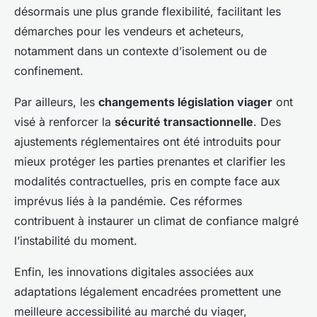
désormais une plus grande flexibilité, facilitant les
démarches pour les vendeurs et acheteurs,
notamment dans un contexte d’isolement ou de
confinement.
Par ailleurs, les
changements législation viager
ont
visé à renforcer la
sécurité transactionnelle
. Des
ajustements réglementaires ont été introduits pour
mieux protéger les parties prenantes et clarifier les
modalités contractuelles, pris en compte face aux
imprévus liés à la pandémie. Ces réformes
contribuent à instaurer un climat de confiance malgré
l’instabilité du moment.
Enfin, les innovations digitales associées aux
adaptations légalement encadrées promettent une
meilleure accessibilité au marché du viager,