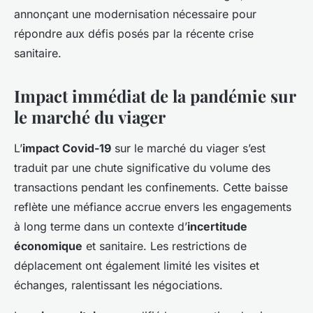
annonçant une modernisation nécessaire pour
répondre aux défis posés par la récente crise
sanitaire.
Impact immédiat de la pandémie sur
le marché du viager
L’
impact Covid-19
sur le marché du viager s’est
traduit par une chute significative du volume des
transactions pendant les confinements. Cette baisse
reflète une méfiance accrue envers les engagements
à long terme dans un contexte d’
incertitude
économique
et sanitaire. Les restrictions de
déplacement ont également limité les visites et
échanges, ralentissant les négociations.