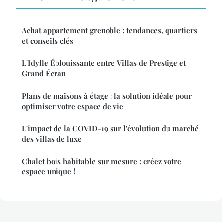
Achat appartement grenoble : tendances, quartiers
et conseils clés
L'Idylle Éblouissante entre Villas de Prestige et
Grand Écran
Plans de maisons à étage : la solution idéale pour
optimiser votre espace de vie
L'impact de la COVID-19 sur l'évolution du marché
des villas de luxe
Chalet bois habitable sur mesure : créez votre
espace unique !