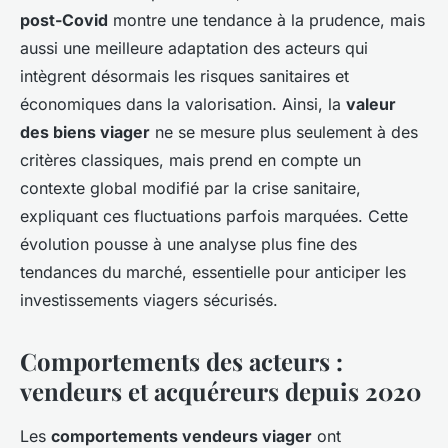
post-Covid
montre une tendance à la prudence, mais
aussi une meilleure adaptation des acteurs qui
intègrent désormais les risques sanitaires et
économiques dans la valorisation. Ainsi, la
valeur
des biens viager
ne se mesure plus seulement à des
critères classiques, mais prend en compte un
contexte global modifié par la crise sanitaire,
expliquant ces fluctuations parfois marquées. Cette
évolution pousse à une analyse plus fine des
tendances du marché, essentielle pour anticiper les
investissements viagers sécurisés.
Comportements des acteurs :
vendeurs et acquéreurs depuis 2020
Les
comportements vendeurs viager
ont