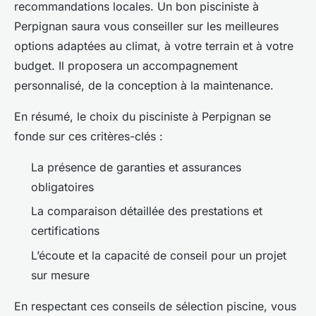
recommandations locales. Un bon pisciniste à
Perpignan saura vous conseiller sur les meilleures
options adaptées au climat, à votre terrain et à votre
budget. Il proposera un accompagnement
personnalisé, de la conception à la maintenance.
En résumé, le choix du pisciniste à Perpignan se
fonde sur ces critères-clés :
La présence de garanties et assurances
obligatoires
La comparaison détaillée des prestations et
certifications
L’écoute et la capacité de conseil pour un projet
sur mesure
En respectant ces conseils de sélection piscine, vous