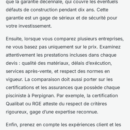
que la garantie décennale, qui couvre les éventuels
défauts de construction pendant dix ans. Cette
garantie est un gage de sérieux et de sécurité pour
votre investissement.
Ensuite, lorsque vous comparez plusieurs entreprises,
ne vous basez pas uniquement sur le prix. Examinez
attentivement les prestations incluses dans chaque
devis : qualité des matériaux, délais d’exécution,
services après-vente, et respect des normes en
vigueur. La comparaison doit aussi porter sur les
certifications et les assurances que possède chaque
pisciniste à Perpignan. Par exemple, la certification
Qualibat ou RGE atteste du respect de critères
rigoureux, gage d’une expertise reconnue.
Enfin, prenez en compte les expériences client et les