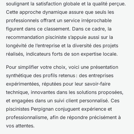
soulignant la satisfaction globale et la qualité perçue.
Cette approche dynamique assure que seuls les
professionnels offrant un service irréprochable
figurent dans ce classement. Dans ce cadre, la
recommandation pisciniste s’appuie aussi sur la
longévité de l’entreprise et la diversité des projets
réalisés, indicateurs forts de son expertise locale.
Pour simplifier votre choix, voici une présentation
synthétique des profils retenus : des entreprises
expérimentées, réputées pour leur savoir-faire
technique, innovantes dans les solutions proposées,
et engagées dans un suivi client personnalisé. Ces
piscinistes Perpignan conjuguent expérience et
professionnalisme, afin de répondre précisément à
vos attentes.