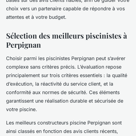
basés sur des avis clients fiables, afin de guider votre
choix vers un partenaire capable de répondre à vos
attentes et à votre budget.
Sélection des meilleurs piscinistes à
Perpignan
Choisir parmi les piscinistes Perpignan peut s’avérer
complexe sans critères précis. L’évaluation repose
principalement sur trois critères essentiels : la qualité
d’exécution, la réactivité du service client, et la
conformité aux normes de sécurité. Ces éléments
garantissent une réalisation durable et sécurisée de
votre piscine.
Les meilleurs constructeurs piscine Perpignan sont
ainsi classés en fonction des avis clients récents,