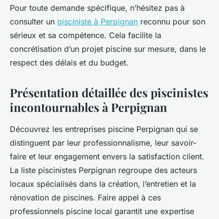
Pour toute demande spécifique, n’hésitez pas à
consulter un
pisciniste à Perpignan
reconnu pour son
sérieux et sa compétence. Cela facilite la
concrétisation d’un projet piscine sur mesure, dans le
respect des délais et du budget.
Présentation détaillée des piscinistes
incontournables à Perpignan
Découvrez les entreprises piscine Perpignan qui se
distinguent par leur professionnalisme, leur savoir-
faire et leur engagement envers la satisfaction client.
La liste piscinistes Perpignan regroupe des acteurs
locaux spécialisés dans la création, l’entretien et la
rénovation de piscines. Faire appel à ces
professionnels piscine local garantit une expertise