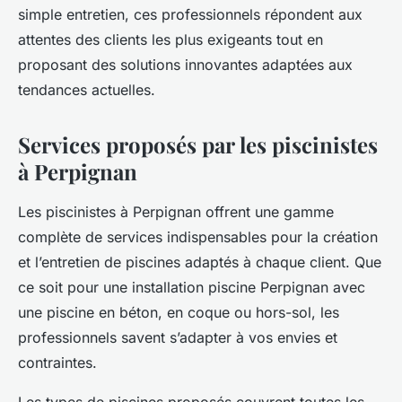
simple entretien, ces professionnels répondent aux
attentes des clients les plus exigeants tout en
proposant des solutions innovantes adaptées aux
tendances actuelles.
Services proposés par les piscinistes
à Perpignan
Les piscinistes à Perpignan offrent une gamme
complète de services indispensables pour la création
et l’entretien de piscines adaptés à chaque client. Que
ce soit pour une installation piscine Perpignan avec
une piscine en béton, en coque ou hors-sol, les
professionnels savent s’adapter à vos envies et
contraintes.