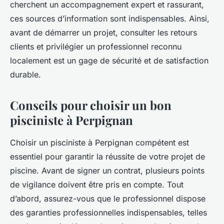
cherchent un accompagnement expert et rassurant,
ces sources d’information sont indispensables. Ainsi,
avant de démarrer un projet, consulter les retours
clients et privilégier un professionnel reconnu
localement est un gage de sécurité et de satisfaction
durable.
Conseils pour choisir un bon
pisciniste à Perpignan
Choisir un pisciniste à Perpignan compétent est
essentiel pour garantir la réussite de votre projet de
piscine. Avant de signer un contrat, plusieurs points
de vigilance doivent être pris en compte. Tout
d’abord, assurez-vous que le professionnel dispose
des garanties professionnelles indispensables, telles