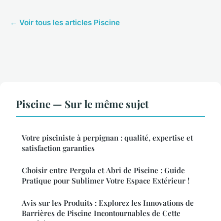
← Voir tous les articles Piscine
Piscine — Sur le même sujet
Votre pisciniste à perpignan : qualité, expertise et
satisfaction garanties
Choisir entre Pergola et Abri de Piscine : Guide
Pratique pour Sublimer Votre Espace Extérieur !
Avis sur les Produits : Explorez les Innovations de
Barrières de Piscine Incontournables de Cette