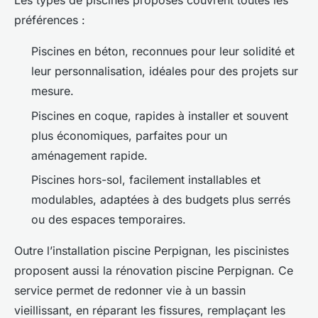
Les types de piscines proposés couvrent toutes les
préférences :
Piscines en béton, reconnues pour leur solidité et
leur personnalisation, idéales pour des projets sur
mesure.
Piscines en coque, rapides à installer et souvent
plus économiques, parfaites pour un
aménagement rapide.
Piscines hors-sol, facilement installables et
modulables, adaptées à des budgets plus serrés
ou des espaces temporaires.
Outre l’installation piscine Perpignan, les piscinistes
proposent aussi la rénovation piscine Perpignan. Ce
service permet de redonner vie à un bassin
vieillissant, en réparant les fissures, remplaçant les