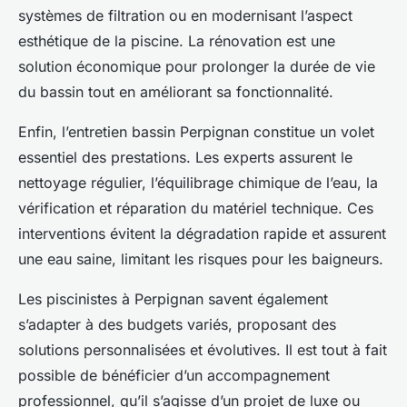
systèmes de filtration ou en modernisant l’aspect
esthétique de la piscine. La rénovation est une
solution économique pour prolonger la durée de vie
du bassin tout en améliorant sa fonctionnalité.
Enfin, l’entretien bassin Perpignan constitue un volet
essentiel des prestations. Les experts assurent le
nettoyage régulier, l’équilibrage chimique de l’eau, la
vérification et réparation du matériel technique. Ces
interventions évitent la dégradation rapide et assurent
une eau saine, limitant les risques pour les baigneurs.
Les piscinistes à Perpignan savent également
s’adapter à des budgets variés, proposant des
solutions personnalisées et évolutives. Il est tout à fait
possible de bénéficier d’un accompagnement
professionnel, qu’il s’agisse d’un projet de luxe ou