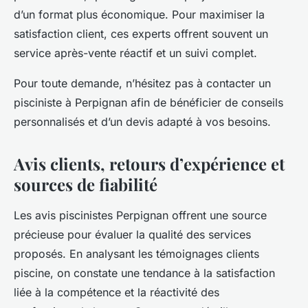
d’un format plus économique. Pour maximiser la
satisfaction client, ces experts offrent souvent un
service après-vente réactif et un suivi complet.
Pour toute demande, n’hésitez pas à contacter un
pisciniste à Perpignan afin de bénéficier de conseils
personnalisés et d’un devis adapté à vos besoins.
Avis clients, retours d’expérience et
sources de fiabilité
Les avis piscinistes Perpignan offrent une source
précieuse pour évaluer la qualité des services
proposés. En analysant les témoignages clients
piscine, on constate une tendance à la satisfaction
liée à la compétence et la réactivité des