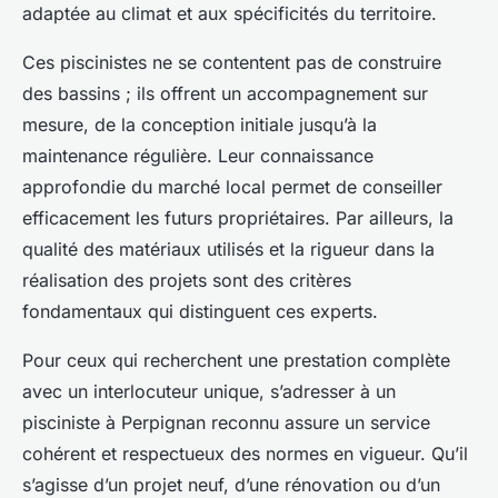
adaptée au climat et aux spécificités du territoire.
Ces piscinistes ne se contentent pas de construire
des bassins ; ils offrent un accompagnement sur
mesure, de la conception initiale jusqu’à la
maintenance régulière. Leur connaissance
approfondie du marché local permet de conseiller
efficacement les futurs propriétaires. Par ailleurs, la
qualité des matériaux utilisés et la rigueur dans la
réalisation des projets sont des critères
fondamentaux qui distinguent ces experts.
Pour ceux qui recherchent une prestation complète
avec un interlocuteur unique, s’adresser à un
pisciniste à Perpignan reconnu assure un service
cohérent et respectueux des normes en vigueur. Qu’il
s’agisse d’un projet neuf, d’une rénovation ou d’un