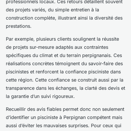
professionnels locaux. Ces retours détaillent souvent
des projets variés, du simple entretien à la
construction complète, illustrant ainsi la diversité des
prestations.
Par exemple, plusieurs clients soulignent la réussite
de projets sur-mesure adaptés aux contraintes
spécifiques du climat et du terrain perpignanais. Ces
réalisations concrètes témoignent du savoir-faire des
piscinistes et renforcent la confiance pisciniste dans
cette région. Cette confiance se construit aussi par la
transparence dans les échanges, la clarté des devis et
la garantie d’un suivi rigoureux.
Recueillir des avis fiables permet donc non seulement
d’identifier un pisciniste à Perpignan compétent mais
aussi d’éviter les mauvaises surprises. Pour ceux qui