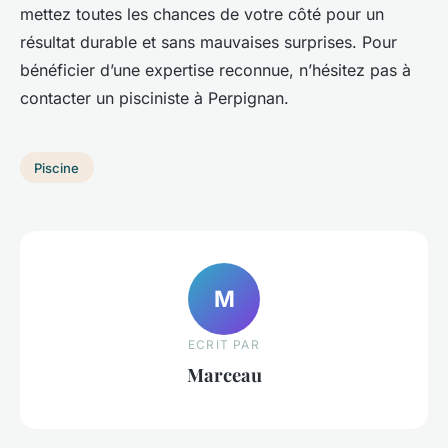
mettez toutes les chances de votre côté pour un
résultat durable et sans mauvaises surprises. Pour
bénéficier d’une expertise reconnue, n’hésitez pas à
contacter un pisciniste à Perpignan.
Piscine
M
ECRIT PAR
Marceau