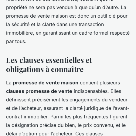
propriété ne sera pas vendue à quelqu’un d’autre. La
promesse de vente maison est donc un outil clé pour
la sécurité et la clarté dans une transaction
immobilière, en garantissant un cadre formel respecté
par tous.
Les clauses essentielles et
obligations à connaître
La
promesse de vente maison
contient plusieurs
clauses promesse de vente
indispensables. Elles
définissent précisément les engagements du vendeur
et de l’acheteur, assurant la clarté juridique de l’avant-
contrat immobilier. Parmi les plus fréquentes figurent
la désignation précise du bien, le prix convenu, et le
délai d’option pour l’acheteur. Ces clauses