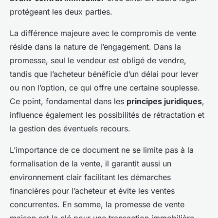
protégeant les deux parties.
La différence majeure avec le compromis de vente
réside dans la nature de l’engagement. Dans la
promesse, seul le vendeur est obligé de vendre,
tandis que l’acheteur bénéficie d’un délai pour lever
ou non l’option, ce qui offre une certaine souplesse.
Ce point, fondamental dans les
principes juridiques
,
influence également les possibilités de rétractation et
la gestion des éventuels recours.
L’importance de ce document ne se limite pas à la
formalisation de la vente, il garantit aussi un
environnement clair facilitant les démarches
financières pour l’acheteur et évite les ventes
concurrentes. En somme, la promesse de vente