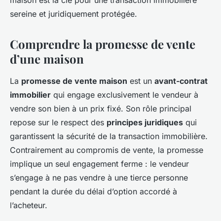
maison est la clé pour une transaction immobilière
sereine et juridiquement protégée.
Comprendre la promesse de vente
d’une maison
La
promesse de vente maison
est un
avant-contrat
immobilier
qui engage exclusivement le vendeur à
vendre son bien à un prix fixé. Son rôle principal
repose sur le respect des
principes juridiques
qui
garantissent la sécurité de la transaction immobilière.
Contrairement au compromis de vente, la promesse
implique un seul engagement ferme : le vendeur
s’engage à ne pas vendre à une tierce personne
pendant la durée du délai d’option accordé à
l’acheteur.