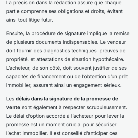
La précision dans la rédaction assure que chaque
partie comprenne ses obligations et droits, évitant
ainsi tout litige futur.
Ensuite, la procédure de signature implique la remise
de plusieurs documents indispensables. Le vendeur
doit fournir des diagnostics techniques, preuves de
propriété, et attestations de situation hypothécaire.
L’acheteur, de son côté, doit souvent justifier de ses
capacités de financement ou de l’obtention d’un prêt
immobilier, assurant ainsi un engagement sérieux.
Les
délais dans la signature de la promesse de
vente
sont également à respecter scrupuleusement.
Le délai d’option accordé à l’acheteur pour lever la
promesse est un moment crucial pour sécuriser
l’achat immobilier. Il est conseillé d’anticiper ces