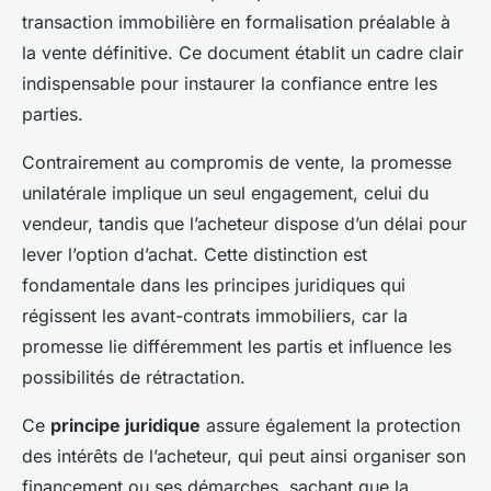
transaction immobilière en formalisation préalable à
la vente définitive. Ce document établit un cadre clair
indispensable pour instaurer la confiance entre les
parties.
Contrairement au compromis de vente, la promesse
unilatérale implique un seul engagement, celui du
vendeur, tandis que l’acheteur dispose d’un délai pour
lever l’option d’achat. Cette distinction est
fondamentale dans les principes juridiques qui
régissent les avant-contrats immobiliers, car la
promesse lie différemment les partis et influence les
possibilités de rétractation.
Ce
principe juridique
assure également la protection
des intérêts de l’acheteur, qui peut ainsi organiser son
financement ou ses démarches, sachant que la