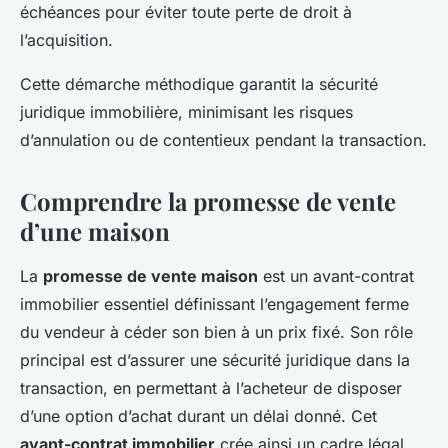
échéances pour éviter toute perte de droit à
l’acquisition.
Cette démarche méthodique garantit la sécurité
juridique immobilière, minimisant les risques
d’annulation ou de contentieux pendant la transaction.
Comprendre la promesse de vente
d’une maison
La
promesse de vente maison
est un avant-contrat
immobilier essentiel définissant l’engagement ferme
du vendeur à céder son bien à un prix fixé. Son rôle
principal est d’assurer une sécurité juridique dans la
transaction, en permettant à l’acheteur de disposer
d’une option d’achat durant un délai donné. Cet
avant-contrat immobilier
crée ainsi un cadre légal