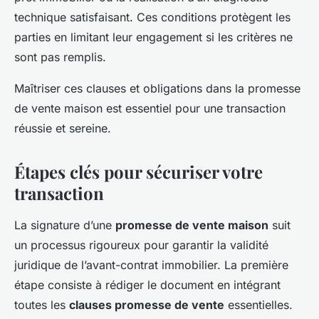
technique satisfaisant. Ces conditions protègent les
parties en limitant leur engagement si les critères ne
sont pas remplis.
Maîtriser ces clauses et obligations dans la promesse
de vente maison est essentiel pour une transaction
réussie et sereine.
Étapes clés pour sécuriser votre
transaction
La signature d’une
promesse de vente maison
suit
un processus rigoureux pour garantir la validité
juridique de l’avant-contrat immobilier. La première
étape consiste à rédiger le document en intégrant
toutes les
clauses promesse de vente
essentielles.