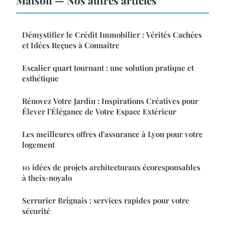
Maison — Nos autres articles
Démystifier le Crédit Immobilier : Vérités Cachées
et Idées Reçues à Connaître
Escalier quart tournant : une solution pratique et
esthétique
Rénovez Votre Jardin : Inspirations Créatives pour
Élever l'Élégance de Votre Espace Extérieur
Les meilleures offres d'assurance à Lyon pour votre
logement
10 idées de projets architecturaux écoresponsables
à theix-noyalo
Serrurier Brignais : services rapides pour votre
sécurité