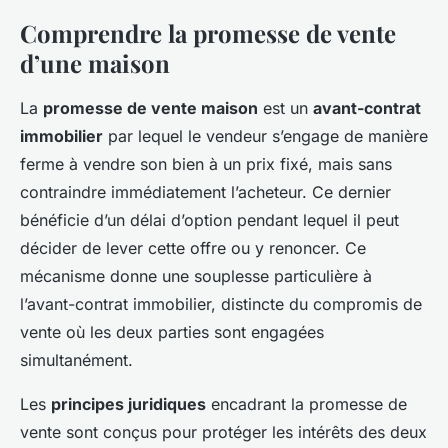
Comprendre la promesse de vente
d’une maison
La
promesse de vente maison
est un
avant-contrat
immobilier
par lequel le vendeur s’engage de manière
ferme à vendre son bien à un prix fixé, mais sans
contraindre immédiatement l’acheteur. Ce dernier
bénéficie d’un délai d’option pendant lequel il peut
décider de lever cette offre ou y renoncer. Ce
mécanisme donne une souplesse particulière à
l’avant-contrat immobilier, distincte du compromis de
vente où les deux parties sont engagées
simultanément.
Les
principes juridiques
encadrant la promesse de
vente sont conçus pour protéger les intérêts des deux