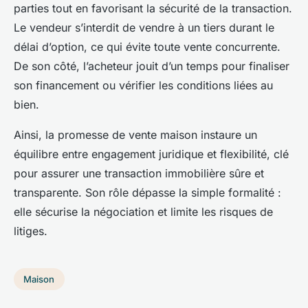
parties tout en favorisant la sécurité de la transaction.
Le vendeur s’interdit de vendre à un tiers durant le
délai d’option, ce qui évite toute vente concurrente.
De son côté, l’acheteur jouit d’un temps pour finaliser
son financement ou vérifier les conditions liées au
bien.
Ainsi, la promesse de vente maison instaure un
équilibre entre engagement juridique et flexibilité, clé
pour assurer une transaction immobilière sûre et
transparente. Son rôle dépasse la simple formalité :
elle sécurise la négociation et limite les risques de
litiges.
Maison