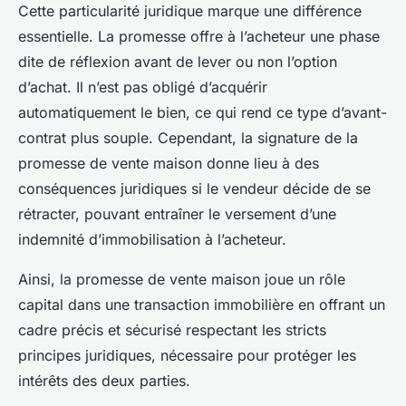
Cette particularité juridique marque une différence
essentielle. La promesse offre à l’acheteur une phase
dite de réflexion avant de lever ou non l’option
d’achat. Il n’est pas obligé d’acquérir
automatiquement le bien, ce qui rend ce type d’avant-
contrat plus souple. Cependant, la signature de la
promesse de vente maison donne lieu à des
conséquences juridiques si le vendeur décide de se
rétracter, pouvant entraîner le versement d’une
indemnité d’immobilisation à l’acheteur.
Ainsi, la promesse de vente maison joue un rôle
capital dans une transaction immobilière en offrant un
cadre précis et sécurisé respectant les stricts
principes juridiques, nécessaire pour protéger les
intérêts des deux parties.