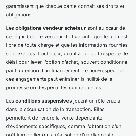
garantissent que chaque partie connaît ses droits et
obligations.
Les
obligations vendeur acheteur
sont au cœur de
cet équilibre. Le vendeur doit garantir que le bien est
libre de toute charge et que les informations fournies
sont exactes. L’acheteur, quant à lui, doit respecter le
délai pour lever l’option d’achat, souvent conditionné
par l’obtention d’un financement. Le non-respect de
ces engagements peut entraîner la nullité de la
promesse ou des pénalités contractuelles.
Les
conditions suspensives
jouent un rôle crucial
dans la sécurisation de la transaction. Elles
permettent de rendre la vente dépendante
d’événements spécifiques, comme l’obtention d’un
prêt immobilier ou la réalisation d’un diagnostic