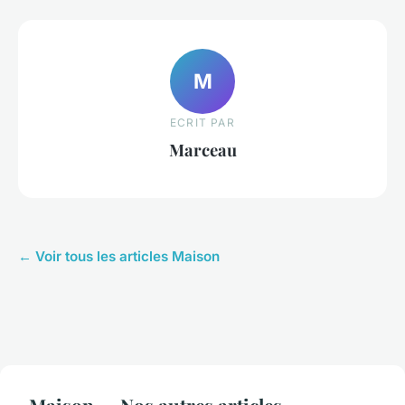
M
ECRIT PAR
Marceau
← Voir tous les articles Maison